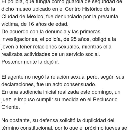
El policía, que fungía como guardia de seguridad de
dicho museo ubicado en el Centro Histórico de la
Ciudad de México, fue denunciado por la presunta
víctima, de 16 años de edad.
De acuerdo con la denuncia y las primeras
investigaciones, el policía, de 25 años, obligó a la
joven a tener relaciones sexuales, mientras ella
realizaba actividades de un servicio social.
Posteriormente la dejó ir.
El agente no negó la relación sexual pero, según sus
declaraciones, fue un acto consensuado.
En una audiencia inicial realizada este domingo, un
juez le impuso cumplir su medida en el Reclusorio
Oriente.
No obstante, su defensa solicitó la duplicidad del
término constitucional, por lo que el próximo jueves se