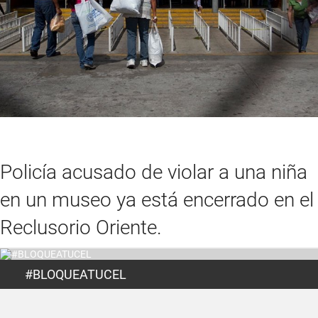
Policía acusado de violar a una niña
en un museo ya está encerrado en el
Reclusorio Oriente.
#BLOQUEATUCEL