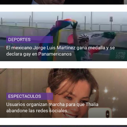
DEPORTES
El mexicano Jorge Luis Martinez gana medalla y se
declara gay en Panamericanos
ESPECTACULOS
Usuarios organizan marcha para que Thalía
abandone las redes sociales.