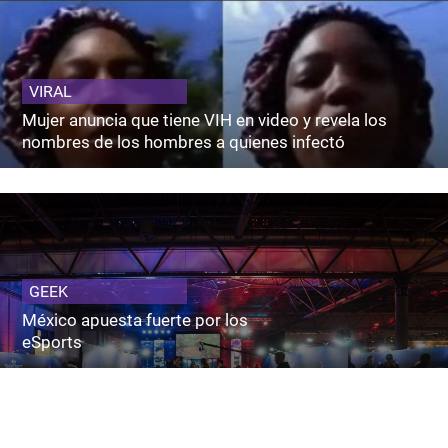
VIRAL
Mujer anuncia que tiene VIH en video y revela los
nombres de los hombres a quienes infectó
GEEK
México apuesta fuerte por los
eSports