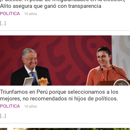
Alito asegura que ganó con transparencia
POLITICA
10 años
[...]
Triunfamos en Perú porque seleccionamos a los
mejores, no recomendados ni hijos de políticos.
POLITICA
10 años
[...]