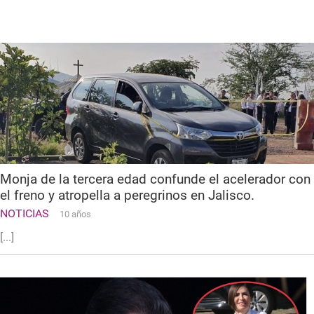
Monja de la tercera edad confunde el acelerador con
el freno y atropella a peregrinos en Jalisco.
NOTICIAS
10 años
[...]