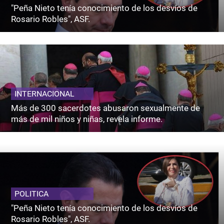
"Peña Nieto tenía conocimiento de los desvíos de
Rosario Robles", ASF.
INTERNACIONAL
Más de 300 sacerdotes abusaron sexualmente de
más de mil niños y niñas, revela informe.
POLITICA
"Peña Nieto tenía conocimiento de los desvíos de
Rosario Robles", ASF.