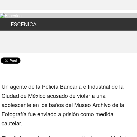
ESCENICA
Un agente de la Policía Bancaria e Industrial de la
Ciudad de México acusado de violar a una
adolescente en los baños del Museo Archivo de la
Fotografía fue enviado a prisión como medida
cautelar.