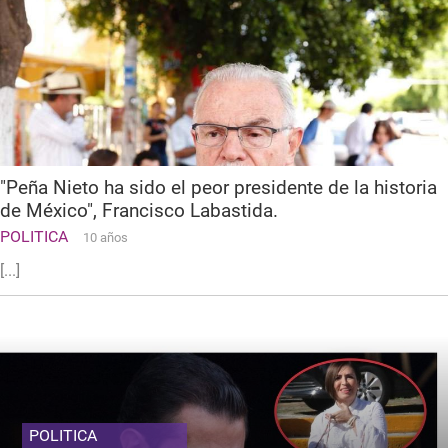
"Peña Nieto ha sido el peor presidente de la historia
de México", Francisco Labastida.
POLITICA
10 años
[...]
POLITICA