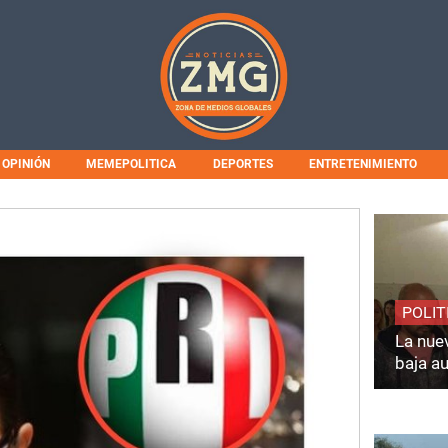
OPINIÓN
MEMEPOLITICA
DEPORTES
ENTRETENIMIENTO
POLIT
La nuev
baja a