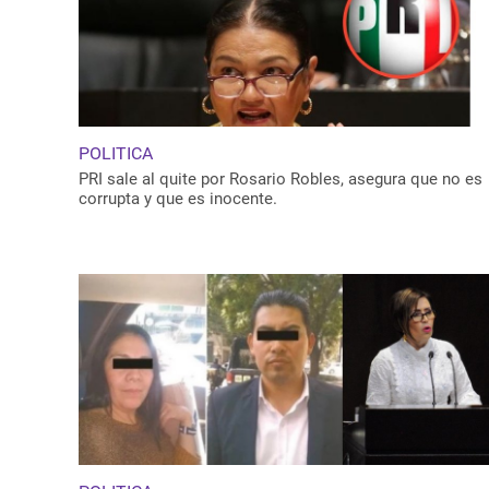
POLITICA
PRI sale al quite por Rosario Robles, asegura que no es
corrupta y que es inocente.