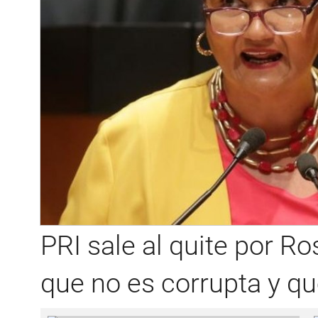
PRI sale al quite por R
que no es corrupta y qu