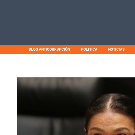
BLOG ANTICORRUPCIÓN
POLITICA
NOTICIAS