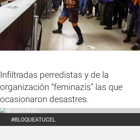
Infiltradas perredistas y de la
organización “feminazis” las que
ocasionaron desastres.
#BLOQUEATUCEL