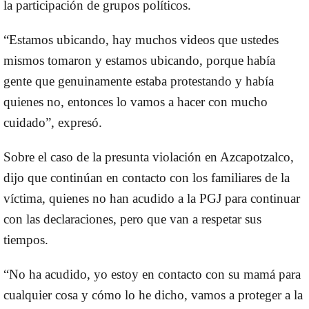
la
participación de grupos políticos.
“Estamos ubicando, hay muchos videos que ustedes
mismos tomaron y estamos ubicando, porque había
gente que genuinamente estaba protestando y había
quienes no, entonces lo vamos a hacer con mucho
cuidado”, expresó.
Sobre el caso de la
presunta violación en Azcapotzalco
,
dijo que continúan en contacto con los familiares de la
víctima, quienes no han acudido a la PGJ para continuar
con las declaraciones, pero que van a respetar sus
tiempos.
“No ha acudido, yo estoy en contacto con su mamá para
cualquier cosa y cómo lo he dicho, vamos a proteger a la