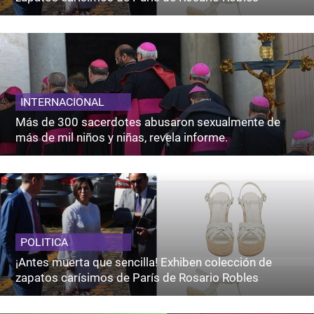
INTERNACIONAL
Más de 300 sacerdotes abusaron sexualmente de
más de mil niños y niñas, revela informe.
POLITICA
¡Antes muerta que sencilla! Exhiben colección de
zapatos carísimos de París de Rosario Robles