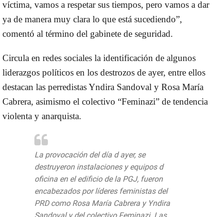
víctima, vamos a respetar sus tiempos, pero vamos a dar
ya de manera muy clara lo que está sucediendo”,
comentó al término del gabinete de seguridad.
Circula en redes sociales la identificación de algunos
liderazgos políticos en los destrozos de ayer, entre ellos
destacan las perredistas Yndira Sandoval y Rosa María
Cabrera, asimismo el colectivo “Feminazi” de tendencia
violenta y anarquista.
La provocación del día d ayer, se
destruyeron instalaciones y equipos d
oficina en el edificio de la PGJ, fueron
encabezados por líderes feministas del
PRD como Rosa María Cabrera y Yndira
Sandoval y del colectivo Feminazi. Las