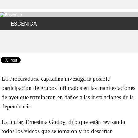
ESCENICA
La Procuraduría capitalina investiga la posible
participación de
grupos infiltrados
en las manifestaciones
de ayer que terminaron en
daños a las instalaciones de la
dependencia.
La titular,
Ernestina Godoy
, dijo que están revisando
todos los videos que se tomaron y no descartan