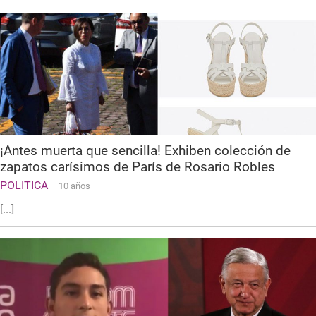
¡Antes muerta que sencilla! Exhiben colección de
zapatos carísimos de París de Rosario Robles
POLITICA
10 años
[...]