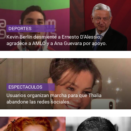
DEPORTES
Kevin Berlín desmiente a Ernesto D’Alessio;
agradece a AMLO y a Ana Guevara por apoyo.
ESPECTACULOS
Usuarios organizan marcha para que Thalía
abandone las redes sociales.