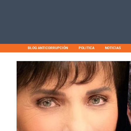
BLOG ANTICORRUPCIÓN
POLITICA
NOTICIAS