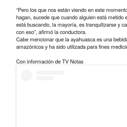
“Pero los que nos están viendo en este momento 
hagan, sucede que cuando alguien está metido en
está buscando, la mayoría, es tranquilizarse y c
con eso”, afirmó la conductora.
Cabe mencionar que la ayahuasca es una bebida 
amazónicos y ha sido utilizada para fines medici
Con información de TV Notas