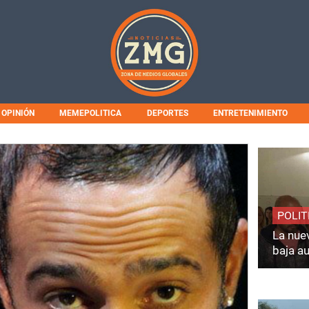
OPINIÓN
MEMEPOLITICA
DEPORTES
ENTRETENIMIENTO
POLIT
La nuev
baja a