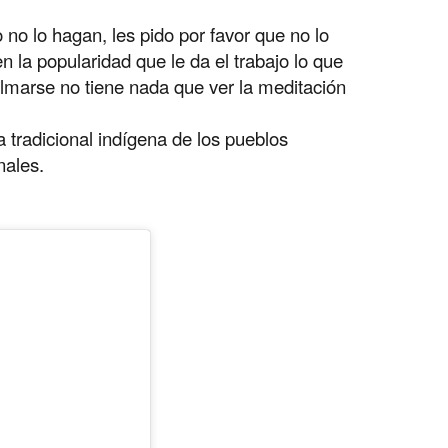
no lo hagan, les pido por favor que no lo
 la popularidad que le da el trabajo lo que
almarse no tiene nada que ver la meditación
tradicional indígena de los pueblos
nales.