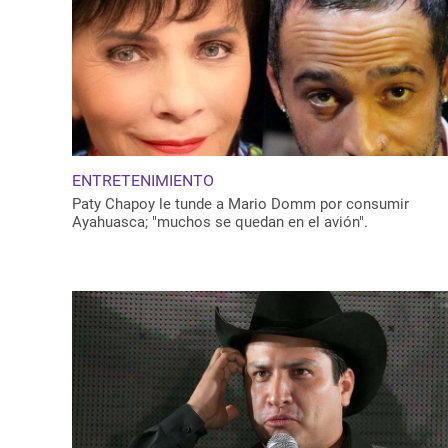
ENTRETENIMIENTO
Paty Chapoy le tunde a Mario Domm por consumir
Ayahuasca; "muchos se quedan en el avión".