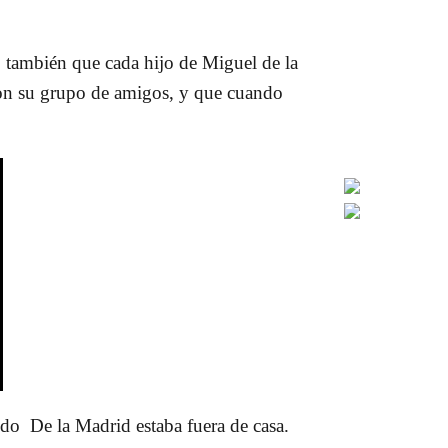
 también que cada hijo de
Miguel de la
con su grupo de amigos, y que cuando
ando
De la Madrid
estaba fuera de casa.