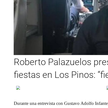
Roberto Palazuelos pr
fiestas en Los Pinos: “fi
Durante una entrevista con
Gustavo Adolfo Infante