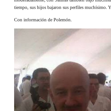
tiempo, sus hijos bajaron sus perfiles muchísimo. 
Con información de Polemón.