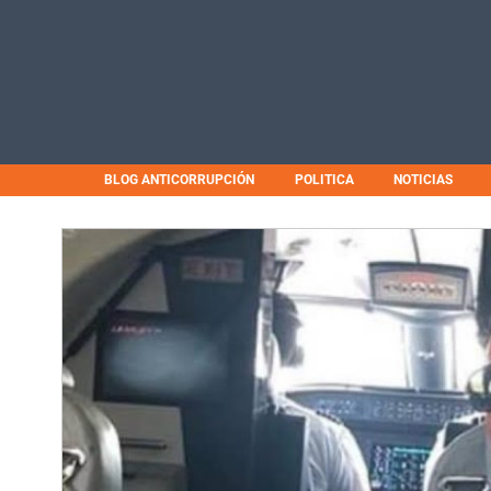
BLOG ANTICORRUPCIÓN
POLITICA
NOTICIAS