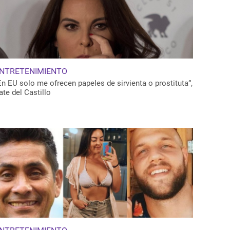
NTRETENIMIENTO
En EU solo me ofrecen papeles de sirvienta o prostituta”,
ate del Castillo