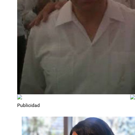
Publicidad