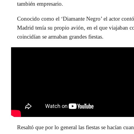
también empresario.
Conocido como el ‘Diamante Negro’ el actor
contó
Madrid
tenía su propio avión, en el que viajaban 
coincidían se armaban grandes fiestas.
Resaltó que por lo general las fiestas se hacían cu