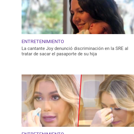
ENTRETENIMIENTO
La cantante Joy denunció discriminación en la SRE al
tratar de sacar el pasaporte de su hija