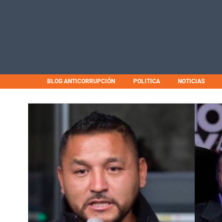
BLOG ANTICORRUPCIÓN
POLITICA
NOTICIAS