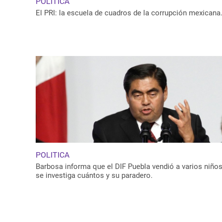
POLITICA
El PRI: la escuela de cuadros de la corrupción mexicana
POLITICA
Barbosa informa que el DIF Puebla vendió a varios niños
se investiga cuántos y su paradero.