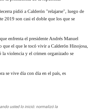
ecerra pidió a Calderón "relajarse", luego de
te 2019 son casi el doble que los que se
que enfrenta el presidente Andrés Manuel
e el que le tocó vivir a Calderón Hinojosa,
ó la violencia y el crimen organizado se
a se vive día con día en el país, es
do usted lo inició: normalizó la