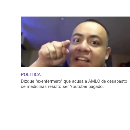
POLITICA
Dizque "exenfermero" que acusa a AMLO de desabasto
de medicinas resultó ser Youtuber pagado.