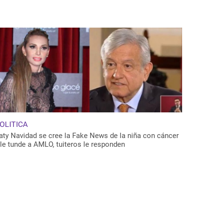
OLITICA
aty Navidad se cree la Fake News de la niña con cáncer
 le tunde a AMLO, tuiteros le responden