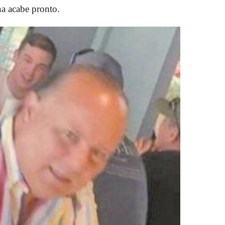
na acabe pronto.