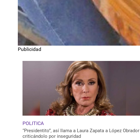
Publicidad
POLITICA
“Presidentito”, así llama a Laura Zapata a López Obrador
criticándolo por inseguridad