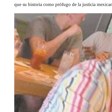
que su historia como prófugo de la justicia mexica