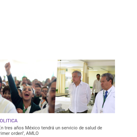
OLITICA
En tres años México tendrá un servicio de salud de
rimer orden", AMLO