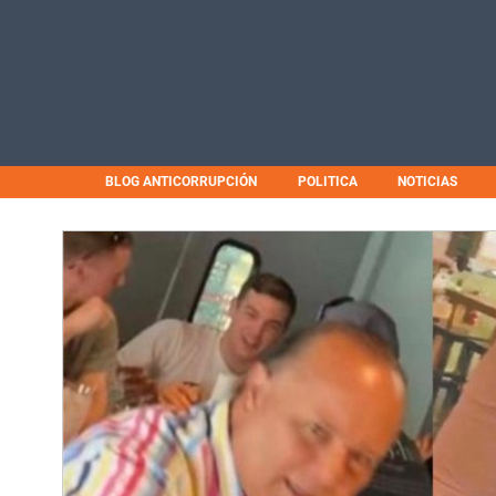
BLOG ANTICORRUPCIÓN
POLITICA
NOTICIAS