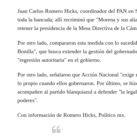
Juan Carlos Romero Hicks, coordinador del PAN en 
toda la bancada; allí recriminó que "Morena y sus ali
retener la presidencia de la Mesa Directiva de la Cá
Por otro lado, compararon esta medida con lo sucedid
Bonilla", que busca extender la gestión del gobernador
"regresión autoritaria" en el gobierno.
Por otro lado, señalaron que Acción Nacional "exige r
lo propio cuando ellos gobernaron. Por último, se hiz
acompañen al partido blanquiazul a defender "la legal
poderes".
Con información de Romero Hicks, Político mx.