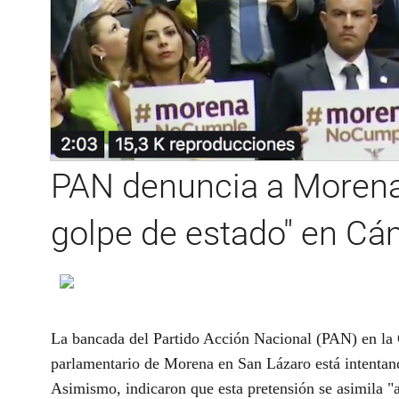
PAN denuncia a Morena 
golpe de estado" en Cá
La bancada del Partido Acción Nacional (PAN) en la
parlamentario de Morena en San Lázaro está intentan
Asimismo, indicaron que esta pretensión se asimila "a