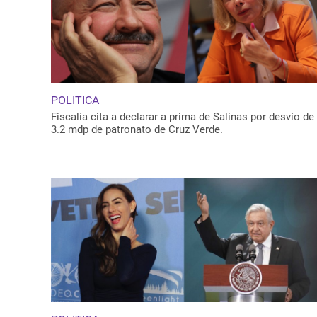
POLITICA
Fiscalía cita a declarar a prima de Salinas por desvío de
3.2 mdp de patronato de Cruz Verde.