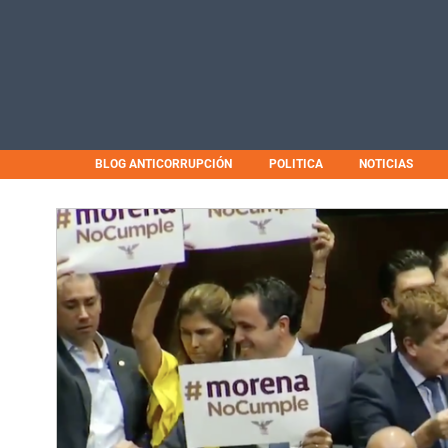
BLOG ANTICORRUPCIÓN
POLITICA
NOTICIAS