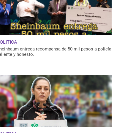
OLITICA
heinbaum entrega recompensa de 50 mil pesos a policía
aliente y honesto.