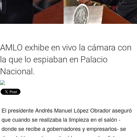
AMLO exhibe en vivo la cámara con
la que lo espiaban en Palacio
Nacional.
El presidente Andrés Manuel López Obrador aseguró
que cuando se realizaba la limpieza en el salón -
donde se recibe a gobernadores y empresarios- se