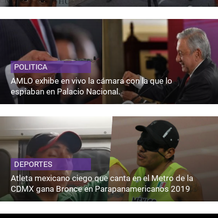
POLITICA
AMLO exhibe en vivo la cámara con la que lo
espiaban en Palacio Nacional.
DEPORTES
Atleta mexicano ciego que canta en el Metro de la
CDMX gana Bronce en Parapanamericanos 2019