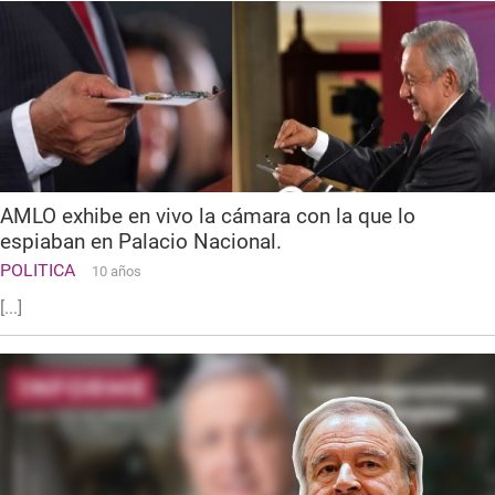
AMLO exhibe en vivo la cámara con la que lo
espiaban en Palacio Nacional.
POLITICA
10 años
[...]