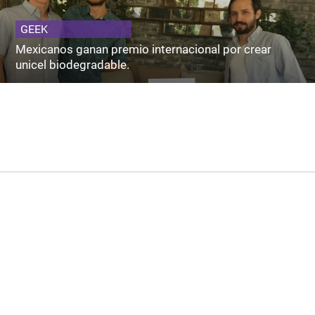
GEEK
Mexicanos ganan premio internacional por crear
unicel biodegradable.