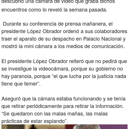
descubrió una cámara de video que graba dichos
encuentros como lo reveló la semana pasada.
Durante su conferencia de prensa mañanera, el
presidente López Obrador ordenó a sus colaboradores
traer el aparato de su despacho en Palacio Nacional y
mostró la mini cámara a los medios de comunicación.
El presidente López Obrador reiteró que no pedirá que
se investigue la videocámara, porque su gobierno no
hay paranoia, porque “el que lucha por la justicia nada
tiene que temer”.
Aseguró que la cámara estaba funcionando y se tenía
que retirar periódicamente para retirar la información.
“Se quedaron con las malas mañas, las malas
prácticas de estar espiando”.