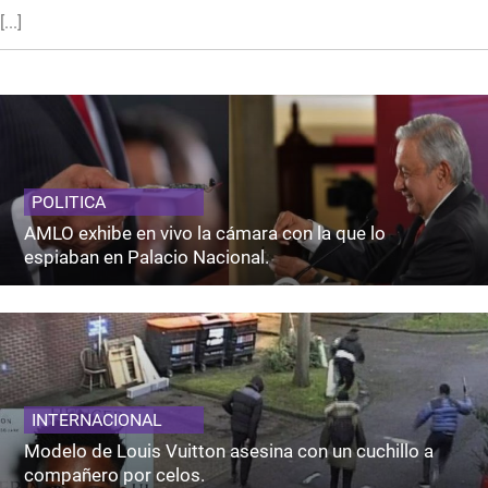
[...]
POLITICA
AMLO exhibe en vivo la cámara con la que lo
espiaban en Palacio Nacional.
INTERNACIONAL
Modelo de Louis Vuitton asesina con un cuchillo a
compañero por celos.