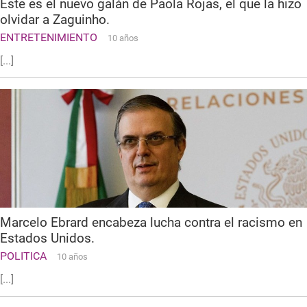
Este es el nuevo galán de Paola Rojas, el que la hizo
olvidar a Zaguinho.
ENTRETENIMIENTO
10 años
[...]
Marcelo Ebrard encabeza lucha contra el racismo en
Estados Unidos.
POLITICA
10 años
[...]