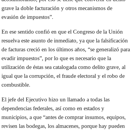
grave la doble facturación y otros mecanismos de
evasión de impuestos”.
En ese sentido confió en que el Congreso de la Unión
resuelva este asunto de inmediato, ya que la falsificación
de facturas creció en los últimos años, “se generalizó para
evadir impuestos”, por lo que es necesario que la
utilización de éstas sea catalogada como delito grave, al
igual que la corrupción, el fraude electoral y el robo de
combustible.
El jefe del Ejecutivo hizo un llamado a todas las
dependencias federales, así como en estados y
municipios, a que “antes de comprar insumos, equipos,
revisen las bodegas, los almacenes, porque hay pueden