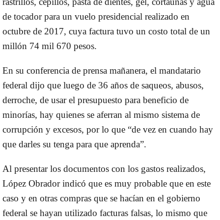
rastrillos, cepillos, pasta de dientes, gel, cortaúñas y agua
de tocador para un vuelo presidencial realizado en
octubre de 2017, cuya factura tuvo un costo total de un
millón 74 mil 670 pesos.
En su conferencia de prensa mañanera, el mandatario
federal dijo que luego de 36 años de saqueos, abusos,
derroche, de usar el presupuesto para beneficio de
minorías, hay quienes se aferran al mismo sistema de
corrupción y excesos, por lo que “de vez en cuando hay
que darles su tenga para que aprenda”.
Al presentar los documentos con los gastos realizados,
López Obrador indicó que es muy probable que en este
caso y en otras compras que se hacían en el gobierno
federal se hayan utilizado facturas falsas, lo mismo que