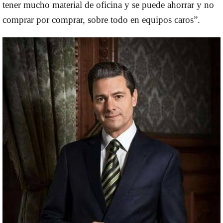
tener mucho material de oficina y se puede ahorrar y no
comprar por comprar, sobre todo en equipos caros”.