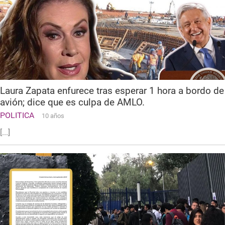
Laura Zapata enfurece tras esperar 1 hora a bordo de
avión; dice que es culpa de AMLO.
POLITICA
10 años
[...]