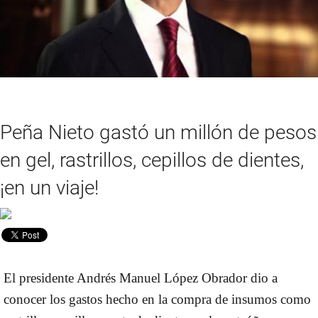
Peña Nieto gastó un millón de pesos
en gel, rastrillos, cepillos de dientes,
¡en un viaje!
El presidente Andrés Manuel López Obrador dio a
conocer los gastos hecho en la compra de insumos como