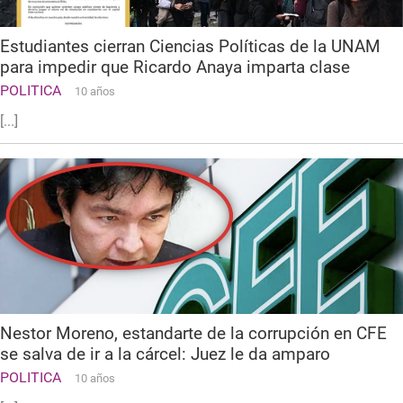
Estudiantes cierran Ciencias Políticas de la UNAM
para impedir que Ricardo Anaya imparta clase
POLITICA
10 años
[...]
Nestor Moreno, estandarte de la corrupción en CFE
se salva de ir a la cárcel: Juez le da amparo
POLITICA
10 años