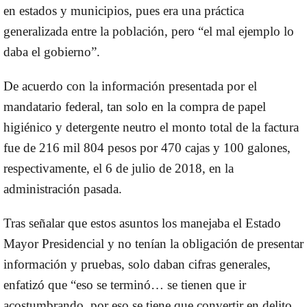
en estados y municipios, pues era una práctica
generalizada entre la población, pero “el mal ejemplo lo
daba el gobierno”.
De acuerdo con la información presentada por el
mandatario federal, tan solo en la compra de papel
higiénico y detergente neutro el monto total de la factura
fue de 216 mil 804 pesos por 470 cajas y 100 galones,
respectivamente, el 6 de julio de 2018, en la
administración pasada.
Tras señalar que estos asuntos los manejaba el Estado
Mayor Presidencial y no tenían la obligación de presentar
información y pruebas, solo daban cifras generales,
enfatizó que “eso se terminó… se tienen que ir
acostumbrando, por eso se tiene que convertir en delito