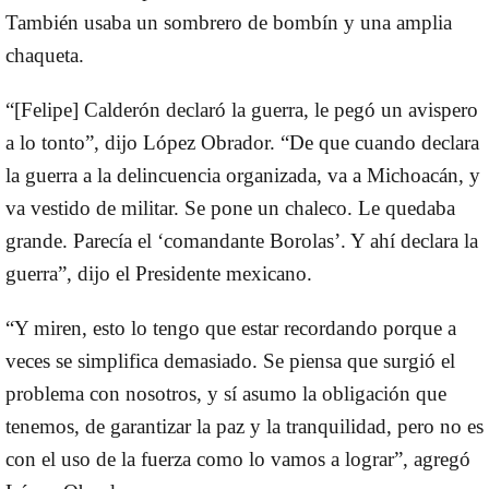
También usaba un sombrero de bombín y una amplia
chaqueta.
“[Felipe] Calderón declaró la guerra, le pegó un avispero
a lo tonto”, dijo López Obrador. “De que cuando declara
la guerra a la delincuencia organizada, va a Michoacán, y
va vestido de militar. Se pone un chaleco. Le quedaba
grande. Parecía el ‘comandante Borolas’. Y ahí declara la
guerra”, dijo el Presidente mexicano.
“Y miren, esto lo tengo que estar recordando porque a
veces se simplifica demasiado. Se piensa que surgió el
problema con nosotros, y sí asumo la obligación que
tenemos, de garantizar la paz y la tranquilidad, pero no es
con el uso de la fuerza como lo vamos a lograr”, agregó