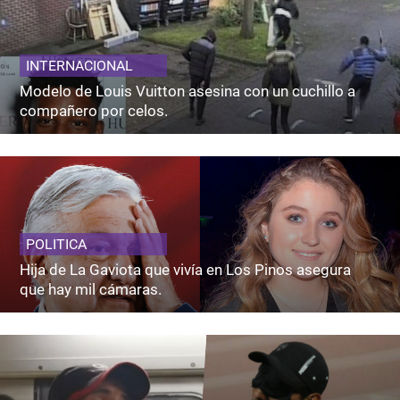
INTERNACIONAL
Modelo de Louis Vuitton asesina con un cuchillo a
compañero por celos.
POLITICA
Hija de La Gaviota que vivía en Los Pinos asegura
que hay mil cámaras.