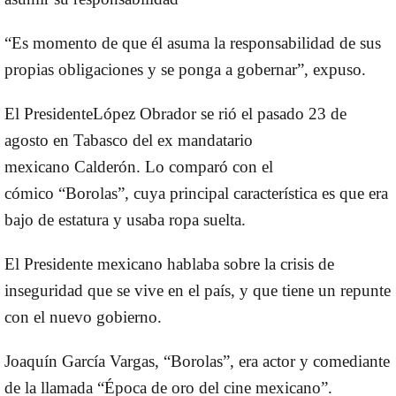
“Es momento de que él asuma la responsabilidad de sus
propias obligaciones y se ponga a gobernar”, expuso.
El Presidente
López Obrador
se rió el pasado 23 de
agosto en Tabasco del ex mandatario
mexicano
Calderón
. Lo comparó con el
cómico
“Borolas”
, cuya principal característica es que era
bajo de estatura y usaba ropa suelta.
El Presidente mexicano hablaba sobre la crisis de
inseguridad que se vive en el país, y que tiene un repunte
con el nuevo gobierno.
Joaquín García Vargas, “Borolas”, era actor y comediante
de la llamada “Época de oro del cine mexicano”.