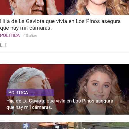
Hija de La Gaviota que vivía en Los Pinos asegura
que hay mil cámaras.
POLITICA
10 años
[...]
POLITICA
Hija de La Gaviota que vivía en Los Pinos asegura
que hay mil cámaras.