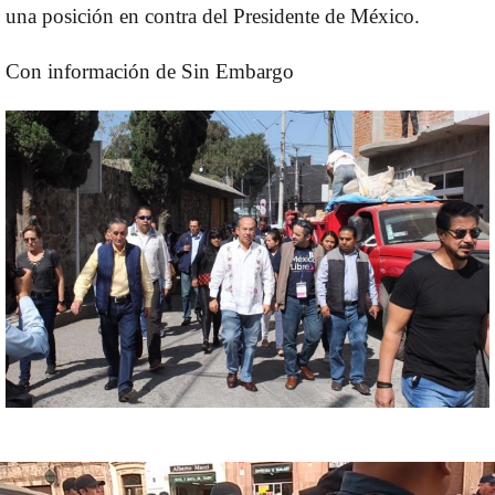
una posición en contra del Presidente de México.
Con información de Sin Embargo