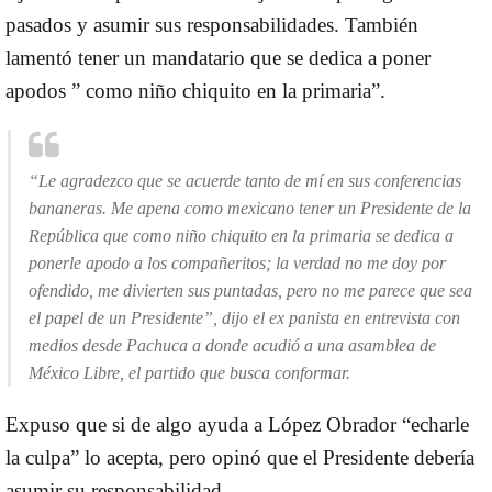
pasados y asumir sus responsabilidades. También
lamentó tener un mandatario que se dedica a poner
apodos ” como niño chiquito en la primaria”.
“Le agradezco que se acuerde tanto de mí en sus conferencias
bananeras. Me apena como mexicano tener un Presidente de la
República que como niño chiquito en la primaria se dedica a
ponerle apodo a los compañeritos; la verdad no me doy por
ofendido, me divierten sus puntadas, pero no me parece que sea
el papel de un Presidente”, dijo el ex panista en entrevista con
medios desde Pachuca a donde acudió a una
asamblea
de
México Libre, el partido que busca conformar.
Expuso que si de algo ayuda a López Obrador “echarle
la culpa” lo acepta, pero opinó que el Presidente debería
asumir su responsabilidad