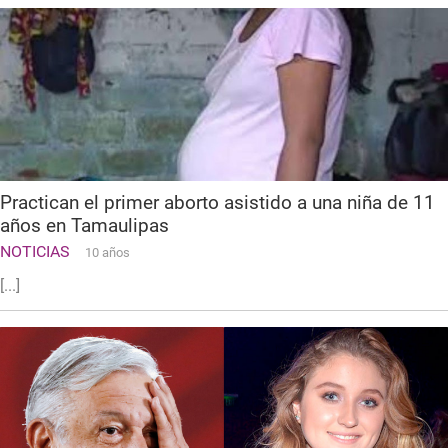
Practican el primer aborto asistido a una niña de 11
años en Tamaulipas
NOTICIAS
10 años
[...]