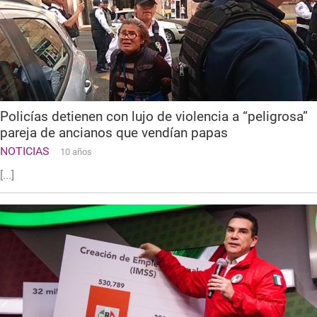
Policías detienen con lujo de violencia a “peligrosa”
pareja de ancianos que vendían papas
NOTICIAS
10 años
[...]