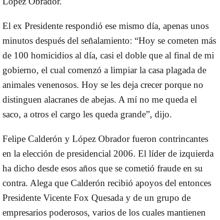
López Obrador.
El ex Presidente respondió ese mismo día, apenas unos
minutos después del señalamiento: “Hoy se cometen más
de 100 homicidios al día, casi el doble que al final de mi
gobierno, el cual comenzó a limpiar la casa plagada de
animales venenosos. Hoy se les deja crecer porque no
distinguen alacranes de abejas. A mí no me queda el
saco, a otros el cargo les queda grande”, dijo.
Felipe Calderón y López Obrador fueron contrincantes
en la elección de presidencial 2006. El líder de izquierda
ha dicho desde esos años que se cometió fraude en su
contra. Alega que Calderón recibió apoyos del entonces
Presidente Vicente Fox Quesada y de un grupo de
empresarios poderosos, varios de los cuales mantienen