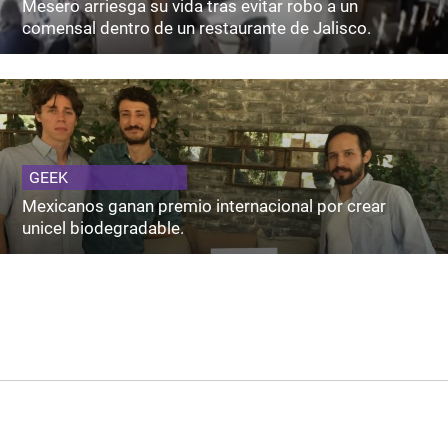
Mesero arriesga su vida tras evitar robo a un
comensal dentro de un restaurante de Jalisco.
GEEK
Mexicanos ganan premio internacional por crear
unicel biodegradable.