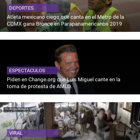
DEPORTES
Atleta mexicano ciego que canta en el Metro de la
CDMX gana Bronce en Parapanamericanos 2019
ESPECTACULOS
Piden en Change.org que Luis Miguel cante en la
toma de protesta de AMLO.
VIRAL