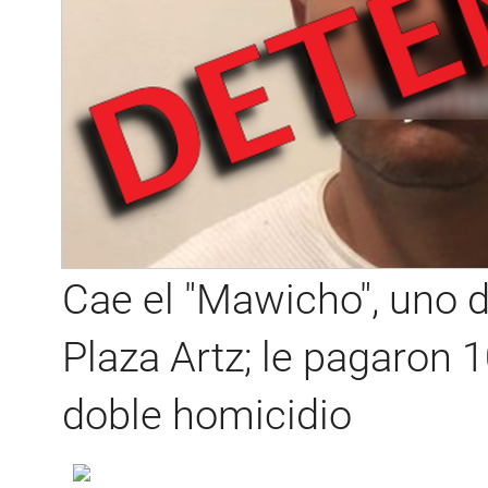
Cae el "Mawicho", uno d
Plaza Artz; le pagaron 1
doble homicidio