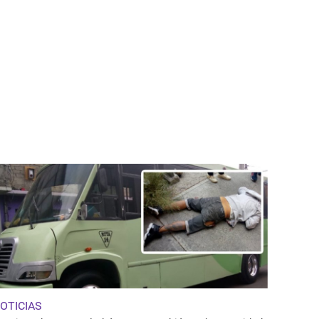
OTICIAS