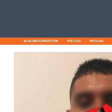
BLOG ANTICORRUPCIÓN
POLITICA
NOTICIAS