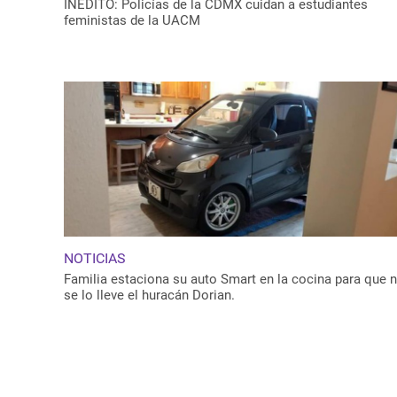
INÉDITO: Policías de la CDMX cuidan a estudiantes
feministas de la UACM
NOTICIAS
Familia estaciona su auto Smart en la cocina para que 
se lo lleve el huracán Dorian.