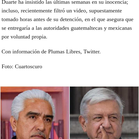
Duarte ha insistido las últimas semanas en su inocencia;
incluso, recientemente filtró un video, supuestamente
tomado horas antes de su detención, en el que asegura que
se entregaría a las autoridades guatemaltecas y mexicanas
por voluntad propia.
Con información de Plumas Libres, Twitter.
Foto: Cuartoscuro