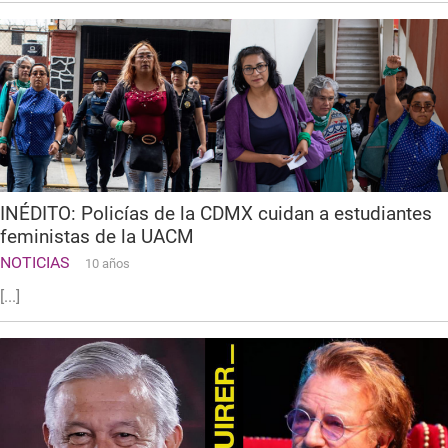
INÉDITO: Policías de la CDMX cuidan a estudiantes
feministas de la UACM
NOTICIAS
10 años
[...]