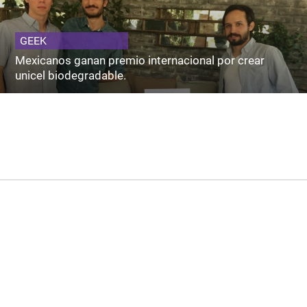
GEEK
Mexicanos ganan premio internacional por crear
unicel biodegradable.