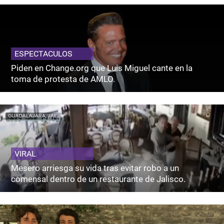
ESPECTACULOS
Piden en Change.org que Luis Miguel cante en la
toma de protesta de AMLO.
VIRAL
Mesero arriesga su vida tras evitar robo a un
comensal dentro de un restaurante de Jalisco.