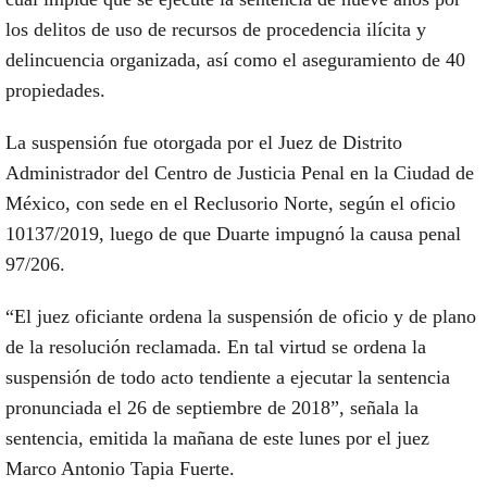
los delitos de uso de recursos de procedencia ilícita y
delincuencia organizada, así como el aseguramiento de 40
propiedades.
La suspensión fue otorgada por el Juez de Distrito
Administrador del Centro de Justicia Penal en la Ciudad de
México, con sede en el Reclusorio Norte, según el oficio
10137/2019, luego de que Duarte impugnó la causa penal
97/206.
“El juez oficiante ordena la suspensión de oficio y de plano
de la resolución reclamada. En tal virtud se ordena la
suspensión de todo acto tendiente a ejecutar la sentencia
pronunciada el 26 de septiembre de 2018”, señala la
sentencia, emitida la mañana de este lunes por el juez
Marco Antonio Tapia Fuerte.