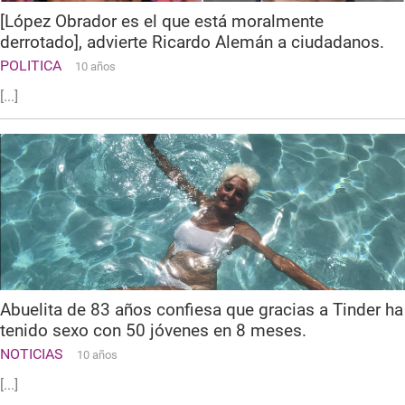
[López Obrador es el que está moralmente
derrotado], advierte Ricardo Alemán a ciudadanos.
POLITICA
10 años
[...]
Abuelita de 83 años confiesa que gracias a Tinder ha
tenido sexo con 50 jóvenes en 8 meses.
NOTICIAS
10 años
[...]