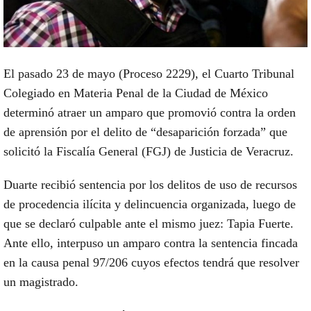
El pasado 23 de mayo (Proceso 2229), el Cuarto Tribunal
Colegiado en Materia Penal de la Ciudad de México
determinó atraer un amparo que promovió contra la orden
de aprensión por el delito de “desaparición forzada” que
solicitó la Fiscalía General (FGJ) de Justicia de Veracruz.
Duarte recibió sentencia por los delitos de uso de recursos
de procedencia ilícita y delincuencia organizada, luego de
que se declaró culpable ante el mismo juez: Tapia Fuerte.
Ante ello, interpuso un amparo contra la sentencia fincada
en la causa penal 97/206 cuyos efectos tendrá que resolver
un magistrado.