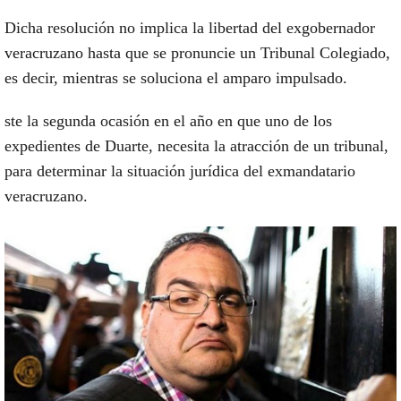
Dicha resolución no implica la libertad del exgobernador
veracruzano hasta que se pronuncie un Tribunal Colegiado,
es decir, mientras se soluciona el amparo impulsado.
ste la segunda ocasión en el año en que uno de los
expedientes de Duarte, necesita la atracción de un tribunal,
para determinar la situación jurídica del exmandatario
veracruzano.