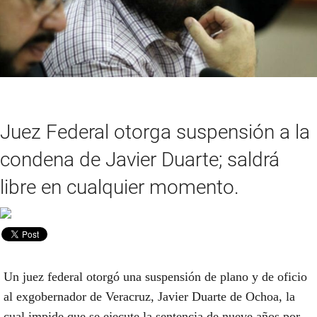
Juez Federal otorga suspensión a la
condena de Javier Duarte; saldrá
libre en cualquier momento.
Un juez federal otorgó una suspensión de plano y de oficio
al exgobernador de Veracruz, Javier Duarte de Ochoa, la
cual impide que se ejecute la sentencia de nueve años por