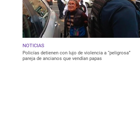
NOTICIAS
Policías detienen con lujo de violencia a “peligrosa”
pareja de ancianos que vendían papas