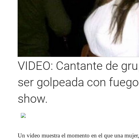
VIDEO: Cantante de gr
ser golpeada con fuegos
show.
Un video muestra el momento en el que una mujer, 