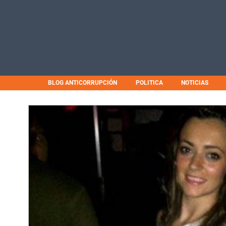
BLOG ANTICORRUPCIÓN
POLITICA
NOTICIAS