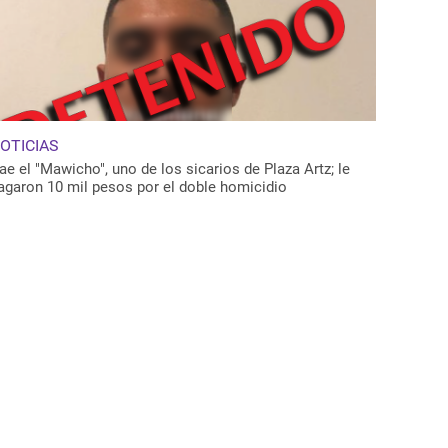
OTICIAS
ae el "Mawicho", uno de los sicarios de Plaza Artz; le
agaron 10 mil pesos por el doble homicidio