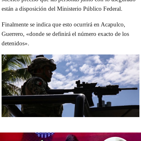
están a disposición del Ministerio Público Federal.
Finalmente se indica que esto ocurrirá en Acapulco,
Guerrero, «donde se definirá el número exacto de los
detenidos».