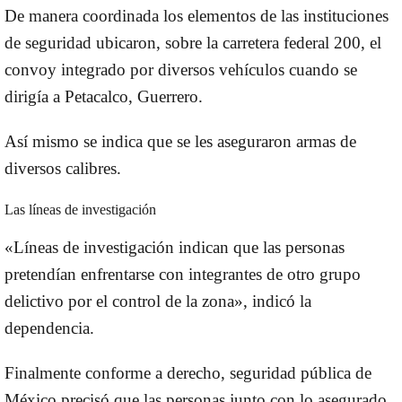
De manera coordinada los elementos de las instituciones
de seguridad ubicaron, sobre la carretera federal 200, el
convoy integrado por diversos vehículos cuando se
dirigía a Petacalco, Guerrero.
Así mismo se indica que se les aseguraron armas de
diversos calibres.
Las líneas de investigación
«Líneas de investigación indican que las personas
pretendían enfrentarse con integrantes de otro grupo
delictivo por el control de la zona»,
indicó la
dependencia.
Finalmente conforme a derecho, seguridad pública de
México precisó que las personas junto con lo asegurado