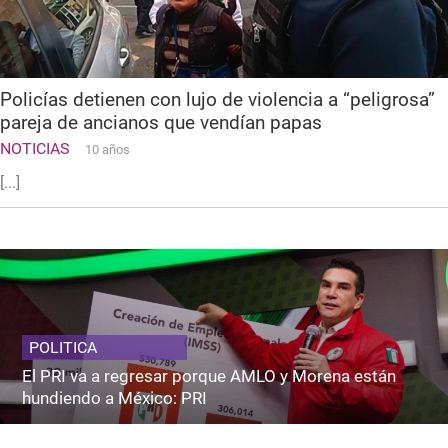
Policías detienen con lujo de violencia a “peligrosa”
pareja de ancianos que vendían papas
NOTICIAS
10 años
[...]
POLITICA
El PRI va a regresar porque AMLO y Morena están
hundiendo a México: PRI