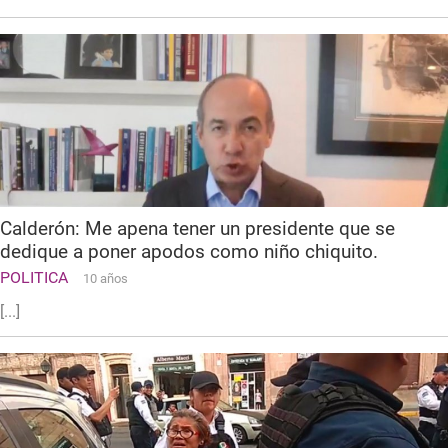
Calderón: Me apena tener un presidente que se
dedique a poner apodos como niño chiquito.
POLITICA
10 años
[...]