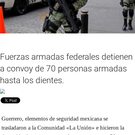
Fuerzas armadas federales detienen
a convoy de 70 personas armadas
hasta los dientes.
Guerrero, elementos de seguridad mexicana se
trasladaron a la Comunidad «La Unión» e hicieron la