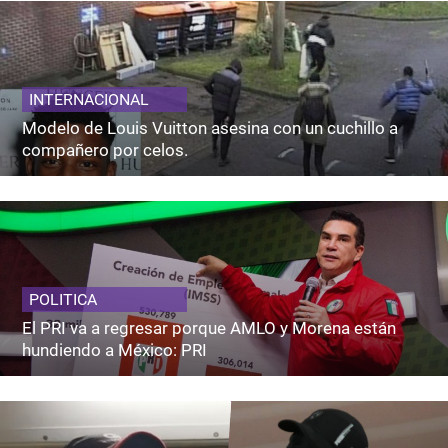
INTERNACIONAL
Modelo de Louis Vuitton asesina con un cuchillo a
compañero por celos.
POLITICA
El PRI va a regresar porque AMLO y Morena están
hundiendo a México: PRI