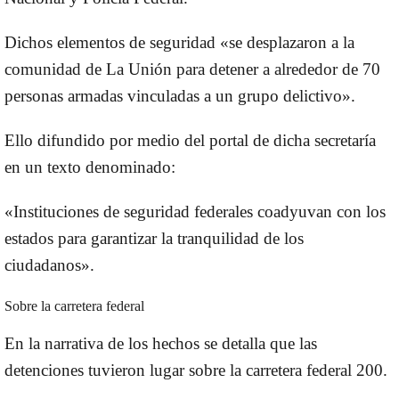
Dichos elementos de seguridad «se desplazaron a la
comunidad de La Unión para detener a alrededor de 70
personas armadas vinculadas a un grupo delictivo».
Ello difundido por medio del portal de dicha secretaría
en un texto denominado:
«Instituciones de seguridad federales coadyuvan con los
estados para garantizar la tranquilidad de los
ciudadanos».
Sobre la carretera federal
En la narrativa de los hechos se detalla que las
detenciones tuvieron lugar sobre la carretera federal 200.