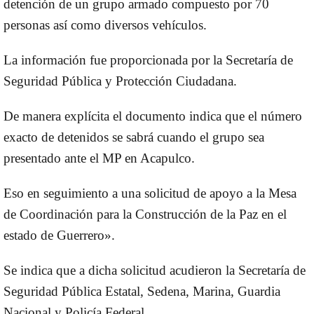
detención de un grupo armado compuesto por 70
personas así como diversos vehículos.
La información fue proporcionada por la Secretaría de
Seguridad Pública y Protección Ciudadana.
De manera explícita el documento indica que el número
exacto de detenidos se sabrá cuando el grupo sea
presentado ante el MP en Acapulco.
Eso en seguimiento a una solicitud de apoyo a la Mesa
de Coordinación para la Construcción de la Paz en el
estado de Guerrero».
Se indica que a dicha solicitud acudieron la Secretaría de
Seguridad Pública Estatal, Sedena, Marina, Guardia
Nacional y Policía Federal.