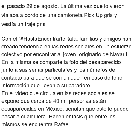
el pasado 29 de agosto. La última vez que lo vieron
viajaba a bordo de una camioneta Pick Up gris y
vestía un traje gris
Con el “#HastaEncontrarteRafa, familias y amigos han
creado tendencia en las redes sociales en un esfuerzo
colectivo por encontrar al joven originario de Nayarit.
En la misma se comparte la foto del desaparecido
junto a sus señas particulares y los números de
contacto para que se comuniquen en caso de tener
información que lleven a su paradero.
En el video que circula en las redes sociales se
expone que cerca de 40 mil personas están
desaparecidas en México, señalan que esto le puede
pasar a cualquiera. Hacen énfasis que entre los
mismos se encuentra Rafael.