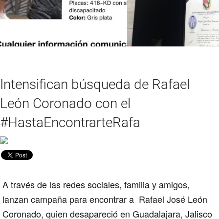
Intensifican búsqueda de Rafael
León Coronado con el
#HastaEncontrarteRafa
A través de las redes sociales, familia y amigos,
lanzan campaña para encontrar a Rafael José León
Coronado, quien desapareció en Guadalajara, Jalisco