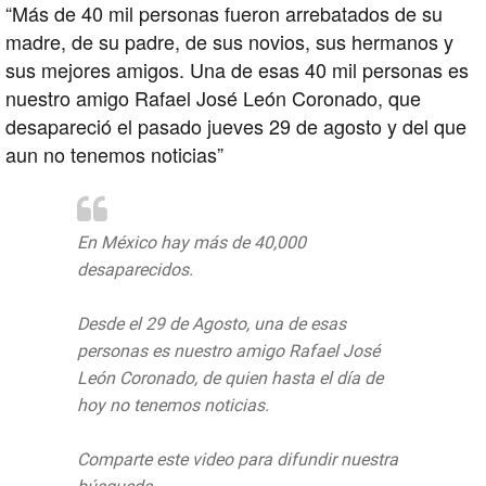
“Más de 40 mil personas fueron arrebatados de su
madre, de su padre, de sus novios, sus hermanos y
sus mejores amigos. Una de esas 40 mil personas es
nuestro amigo Rafael José León Coronado, que
desapareció el pasado jueves 29 de agosto y del que
aun no tenemos noticias”
En México hay más de 40,000
desaparecidos.
Desde el 29 de Agosto, una de esas
personas es nuestro amigo Rafael José
León Coronado, de quien hasta el día de
hoy no tenemos noticias.
Comparte este video para difundir nuestra