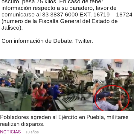
oscuro, pesa 75 kilos. En caso de tener
información respecto a su paradero, favor de
comunicarse al 33 3837 6000 EXT. 16719 – 16724
(numero de la Fiscalía General del Estado de
Jalisco).
Con información de Debate, Twitter.
Pobladores agreden al Ejército en Puebla, militares
realizan disparos.
NOTICIAS
10 años