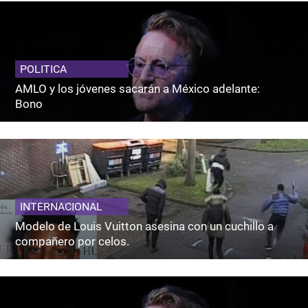
POLITICA
AMLO y los jóvenes sacarán a México adelante:
Bono
INTERNACIONAL
Modelo de Louis Vuitton asesina con un cuchillo a
compañero por celos.