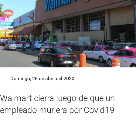
Domingo, 26 de abril del 2020
Walmart cierra luego de que un
empleado muriera por Covid19