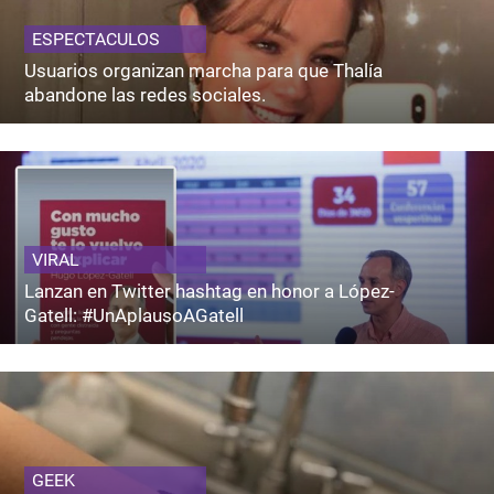
ESPECTACULOS
Usuarios organizan marcha para que Thalía
abandone las redes sociales.
VIRAL
Lanzan en Twitter hashtag en honor a López-
Gatell: #UnAplausoAGatell
GEEK