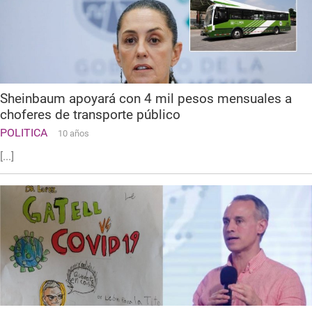
Sheinbaum apoyará con 4 mil pesos mensuales a
choferes de transporte público
POLITICA
10 años
[...]