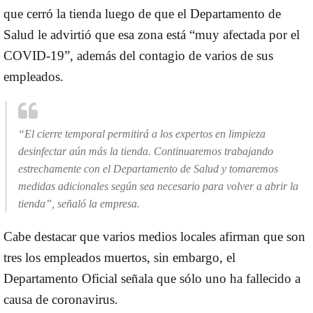
que cerró la tienda luego de que el Departamento de
Salud le advirtió que esa zona está “muy afectada por el
COVID-19”, además del contagio de varios de sus
empleados.
“El cierre temporal permitirá a los expertos en limpieza
desinfectar aún más la tienda. Continuaremos trabajando
estrechamente con el Departamento de Salud y tomaremos
medidas adicionales según sea necesario para volver a abrir la
tienda”, señaló la empresa.
Cabe destacar que varios medios locales afirman que son
tres los empleados muertos, sin embargo, el
Departamento Oficial señala que sólo uno ha fallecido a
causa de coronavirus.