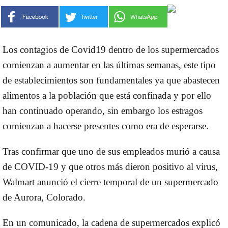
Los contagios de Covid19 dentro de los supermercados
comienzan a aumentar en las últimas semanas, este tipo
de establecimientos son fundamentales ya que abastecen
alimentos a la población que está confinada y por ello
han continuado operando, sin embargo los estragos
comienzan a hacerse presentes como era de esperarse.
Tras confirmar que uno de sus empleados murió a causa
de COVID-19 y que otros más dieron positivo al virus,
Walmart anunció el cierre temporal de un supermercado
de Aurora, Colorado.
En un comunicado, la cadena de supermercados explicó