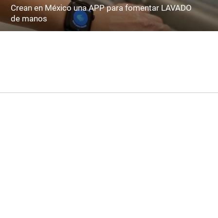
Crean en México una APP para fomentar LAVADO
de manos