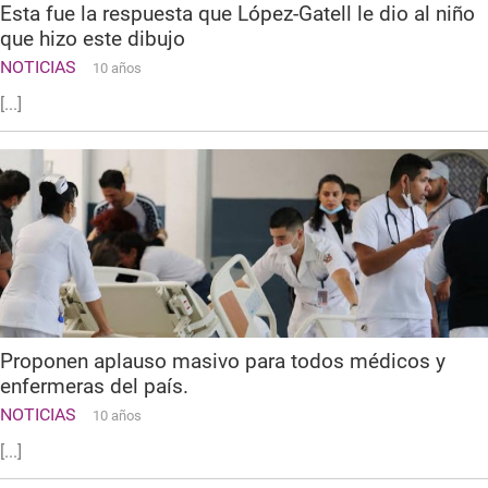
Esta fue la respuesta que López-Gatell le dio al niño
que hizo este dibujo
NOTICIAS
10 años
[...]
Proponen aplauso masivo para todos médicos y
enfermeras del país.
NOTICIAS
10 años
[...]