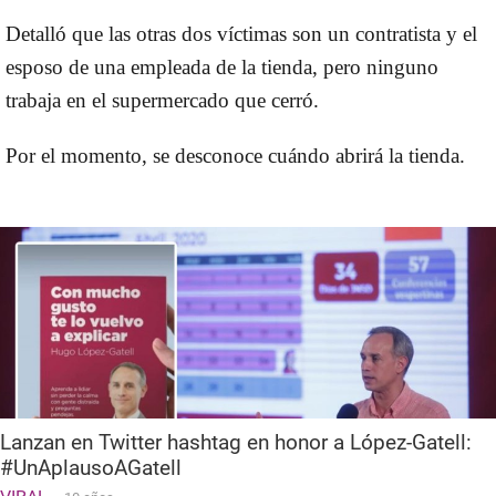
Detalló que las otras dos víctimas son un contratista y el
esposo de una empleada de la tienda, pero ninguno
trabaja en el supermercado que cerró.
Por el momento, se desconoce cuándo abrirá la tienda.
Lanzan en Twitter hashtag en honor a López-Gatell:
#UnAplausoAGatell