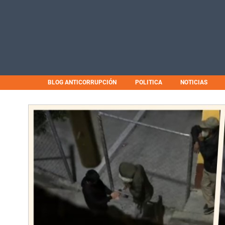
BLOG ANTICORRUPCIÓN
POLITICA
NOTICIAS