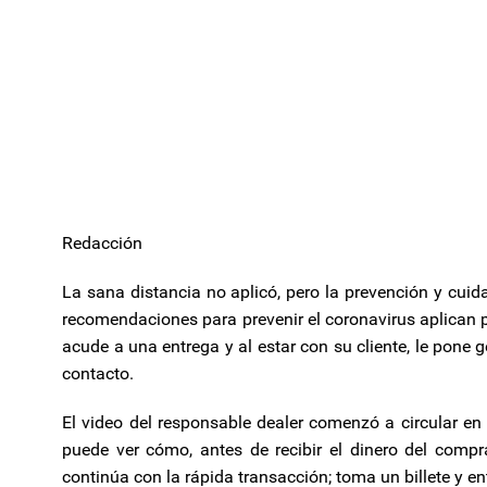
Redacción
La sana distancia no aplicó, pero la prevención y cuid
recomendaciones para prevenir el coronavirus aplican 
acude a una entrega y al estar con su cliente, le pone 
contacto.
El video del responsable dealer comenzó a circular en
puede ver cómo, antes de recibir el dinero del compr
continúa con la rápida transacción; toma un billete y 