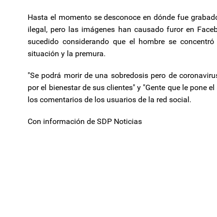
Hasta el momento se desconoce en dónde fue grabado e
ilegal, pero las imágenes han causado furor en Face
sucedido considerando que el hombre se concentró e
situación y la premura.
"Se podrá morir de una sobredosis pero de coronaviru
por el bienestar de sus clientes" y "Gente que le pone e
los comentarios de los usuarios de la red social.
Con información de SDP Noticias