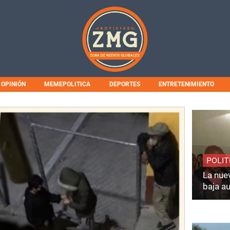
OPINIÓN
MEMEPOLITICA
DEPORTES
ENTRETENIMIENTO
POLIT
La nuev
baja a