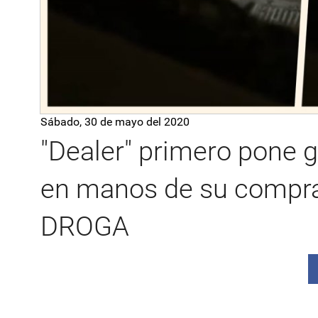
Sábado, 30 de mayo del 2020
"Dealer" primero pone
en manos de su compra
DROGA