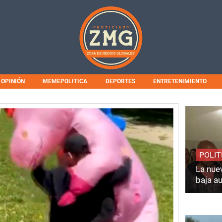
OPINIÓN
MEMEPOLITICA
DEPORTES
ENTRETENIMIENTO
POLIT
La nuev
baja a