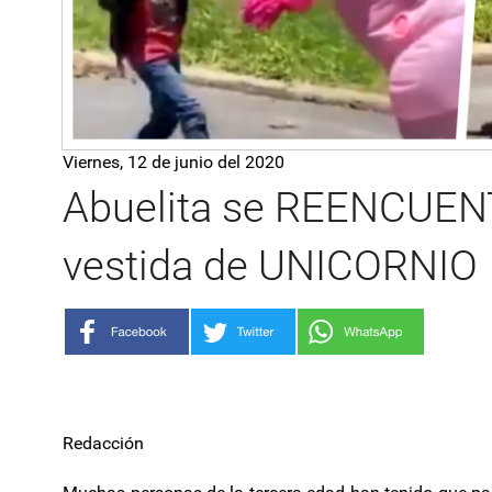
Viernes, 12 de junio del 2020
Abuelita se REENCUENT
vestida de UNICORNIO
Redacción