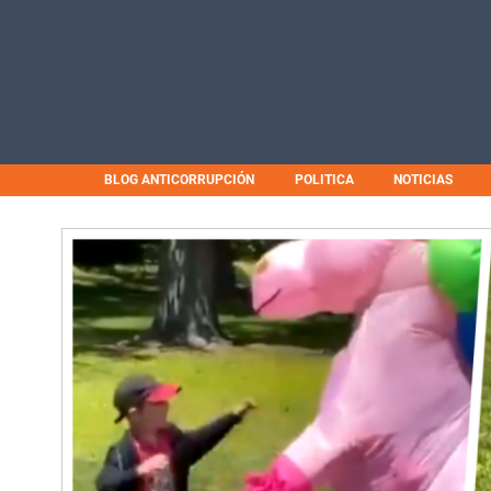
BLOG ANTICORRUPCIÓN
POLITICA
NOTICIAS