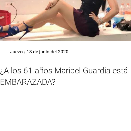
Jueves, 18 de junio del 2020
¿A los 61 años Maribel Guardia está
EMBARAZADA?