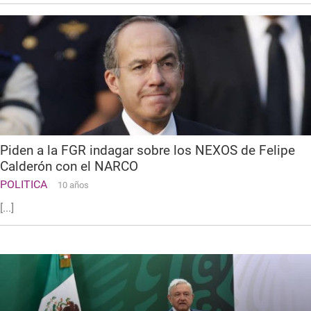
Piden a la FGR indagar sobre los NEXOS de Felipe
Calderón con el NARCO
POLITICA
10 años
[...]