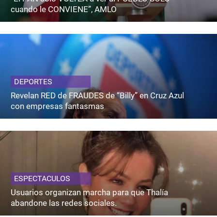
cuando le CONVIENE”, AMLO
DEPORTES
Revelan RED de FRAUDES de “Billy” en Cruz Azul
con empresas fantasmas
ESPECTACULOS
Usuarios organizan marcha para que Thalía
abandone las redes sociales.