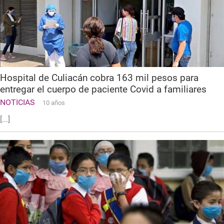
Hospital de Culiacán cobra 163 mil pesos para
entregar el cuerpo de paciente Covid a familiares
NOTICIAS
10 años
[...]