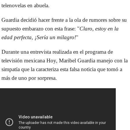
telenovelas en abuela.
Guardia
decidió hacer frente a
la ola de
rumores
sobre su
supuesto embarazo con esta frase: "
Claro, estoy en la
edad perfecta, ¡Sería un milagro!
"
Durante una entrevista realizada en el programa de
televisión mexicana Hoy,
Maribel Guardia
manejo con la
simpatía que la caracteriza esta
falsa noticia
que tomó a
más de uno por sorpresa.