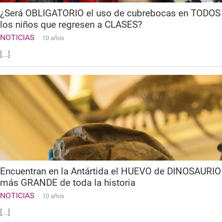
¿Será OBLIGATORIO el uso de cubrebocas en TODOS
los niños que regresen a CLASES?
NOTICIAS
10 años
[...]
Encuentran en la Antártida el HUEVO de DINOSAURIO
más GRANDE de toda la historia
NOTICIAS
10 años
[...]