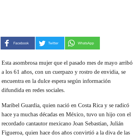
Esta asombrosa mujer que el pasado mes de mayo arribó
a los 61 años, con un cuerpazo y rostro de envidia, se
encuentra en la dulce espera según información
difundida en redes sociales.
Maribel Guardia
, quien nació en Costa Rica y se radicó
hace ya muchas décadas en México, tuvo un
hijo
con el
recordado cantautor mexicano Joan Sebastian,
Julián
Figueroa
, quien hace dos años convirtió a la diva de las