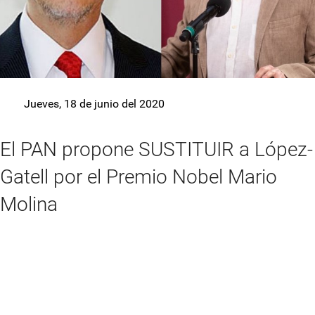
Jueves, 18 de junio del 2020
El PAN propone SUSTITUIR a López-
Gatell por el Premio Nobel Mario
Molina