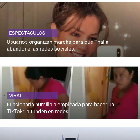
ESPECTACULOS
Usuarios organizan marcha para que Thalía
abandone las redes sociales.
VIRAL
Funcionaria humilla a empleada para hacer un
TikTok; la tunden en redes