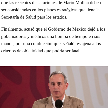
que las recientes declaraciones de Mario Molina deben
ser consideradas en los planes estratégicas que tiene la
Secretaría de Salud para los estados.
Finalmente, acusó que el
Gobierno de México
dejó a los
gobernadores y médicos una bomba de tiempo en sus
manos, por una conducción que, señaló, es ajena a los
criterios de objetividad que podría ser fatal.