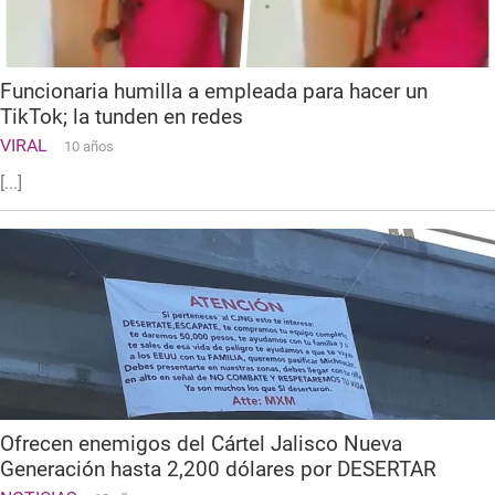
Funcionaria humilla a empleada para hacer un
TikTok; la tunden en redes
VIRAL
10 años
[...]
Ofrecen enemigos del Cártel Jalisco Nueva
Generación hasta 2,200 dólares por DESERTAR