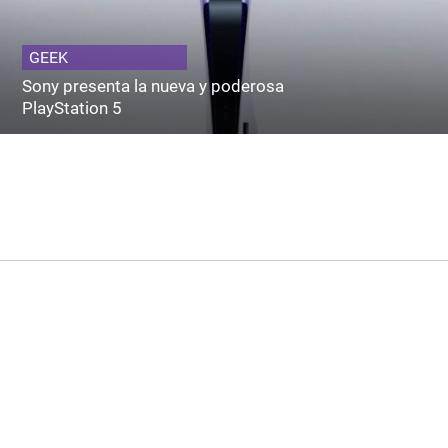
GEEK
Sony presenta la nueva y poderosa
PlayStation 5