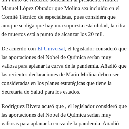
Manuel López Obrador
que
Molina
sea incluido en el
Comité Técnico de especialistas, pues considera que
aunque se diga que hay una supuesta estabilidad, la cifra
de muertos está a punto de alcanzar los 20 mil.
De acuerdo con
El Universal
, el legislador consideró que
las aportaciones del Nobel de Química serían muy
valiosa para aplanar la curva de la pandemia. Añadió que
las recientes declaraciones de Mario Molina deben ser
consideradas en los planes estratégicas que tiene la
Secretaría de Salud para los estados.
Rodríguez Rivera acusó que , el legislador consideró que
las aportaciones del Nobel de Química serían muy
valiosas para aplanar la curva de la pandemia. Añadió