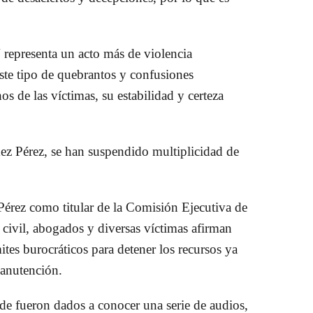
representa un acto más de violencia
Este tipo de quebrantos y confusiones
os de las víctimas, su estabilidad y certeza
z Pérez
, se han suspendido multiplicidad de
Pérez
como titular de la Comisión Ejecutiva de
 civil, abogados y diversas víctimas afirman
ites burocráticos para detener los recursos ya
manutención.
de fueron dados a conocer una serie de audios,