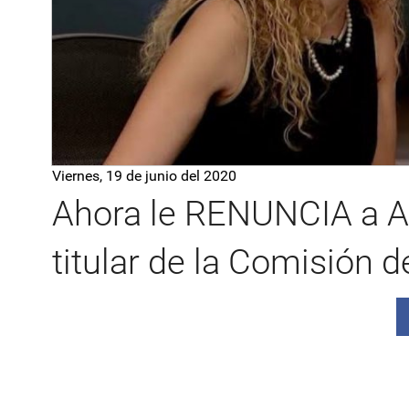
Viernes, 19 de junio del 2020
Ahora le RENUNCIA a 
titular de la Comisión 