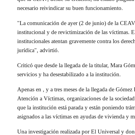
necesario reivindicar su buen funcionamiento.
"La comunicación de ayer (2 de junio) de la CEAV 
institucional y de revictimización de las víctimas. 
institucionales atentan gravemente contra los derech
jurídica", advirtió.
Criticó que desde la llegada de la titular,
Mara Góme
servicios y ha desestabilizado a la institución.
Apenas en , y a tres meses de la llegada de
Gómez 
Atención a Víctimas, organizaciones de la sociedad
que la institución está parada y están poniendo trám
asignados a las víctimas en ayudas de vivienda y 
Una investigación realizada por El Universal y don