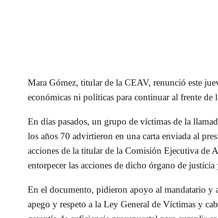
Mara Gómez, titular de la CEAV,
renunció este ju
económicas ni políticas para continuar al frente de l
En días pasados, un grupo de
víctimas de la llamad
los años 70
advirtieron en una carta enviada al pres
acciones de la titular de la Comisión Ejecutiva de
entorpecer las acciones de dicho órgano de justici
En el documento, pidieron apoyo al mandatario y 
apego y respeto a la Ley General de Víctimas y c