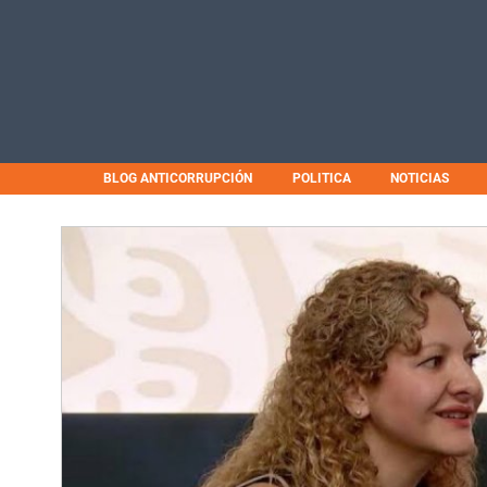
BLOG ANTICORRUPCIÓN
POLITICA
NOTICIAS