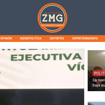
OPINIÓN
MEMEPOLITICA
DEPORTES
ENTRETENIMIENTO
POLIT
La nuev
baja a