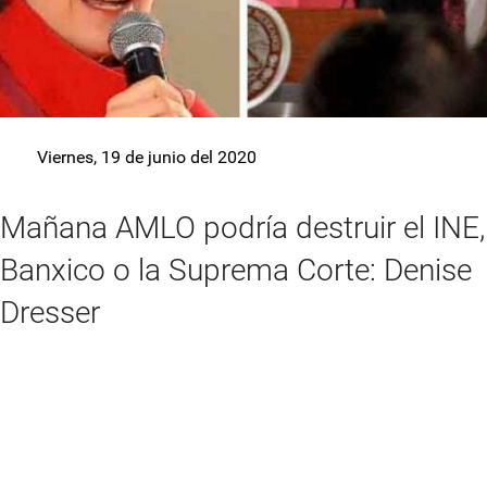
Viernes, 19 de junio del 2020
Mañana AMLO podría destruir el INE,
Banxico o la Suprema Corte: Denise
Dresser