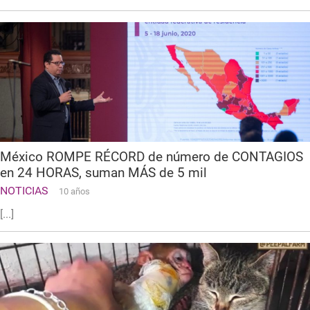
México ROMPE RÉCORD de número de CONTAGIOS
en 24 HORAS, suman MÁS de 5 mil
NOTICIAS
10 años
[...]