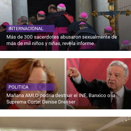
INTERNACIONAL
Más de 300 sacerdotes abusaron sexualmente de
más de mil niños y niñas, revela informe.
POLITICA
Mañana AMLO podría destruir el INE, Banxico o la
Suprema Corte: Denise Dresser