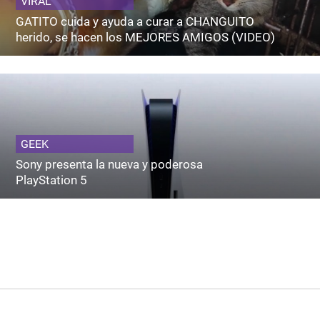
VIRAL
GATITO cuida y ayuda a curar a CHANGUITO
herido, se hacen los MEJORES AMIGOS (VIDEO)
GEEK
Sony presenta la nueva y poderosa
PlayStation 5