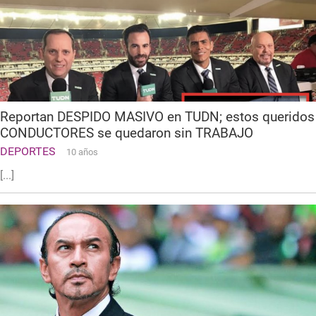
Reportan DESPIDO MASIVO en TUDN; estos queridos
CONDUCTORES se quedaron sin TRABAJO
DEPORTES
10 años
[...]