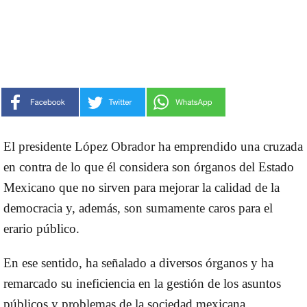
El presidente López Obrador ha emprendido una cruzada
en contra de lo que él considera son órganos del Estado
Mexicano que no sirven para mejorar la calidad de la
democracia y, además, son sumamente caros para el
erario público.
En ese sentido, ha señalado a diversos órganos y ha
remarcado su ineficiencia en la gestión de los asuntos
públicos y problemas de la sociedad mexicana.