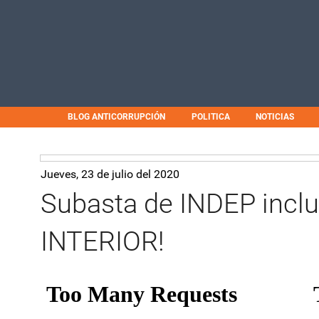
BLOG ANTICORRUPCIÓN
POLITICA
NOTICIAS
Jueves, 23 de julio del 2020
Subasta de INDEP inclui
INTERIOR!