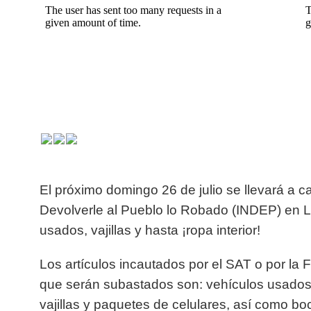
El
próximo
domingo 26 de julio se llevará a ca
Devolverle al Pueblo lo Robado (INDEP) en L
usados, vajillas y hasta ¡ropa interior!
Los artículos incautados por el SAT o por la 
que serán subastados son: vehículos usados,
vajillas y paquetes de celulares, así como boc