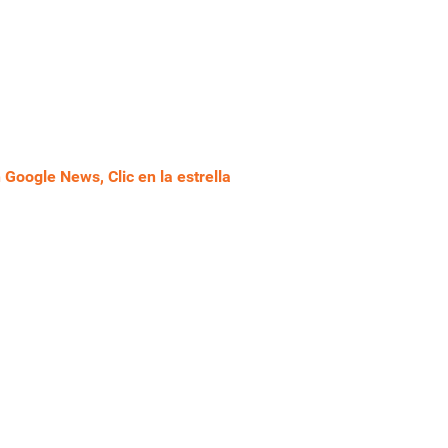
Google News, Clic en la estrella