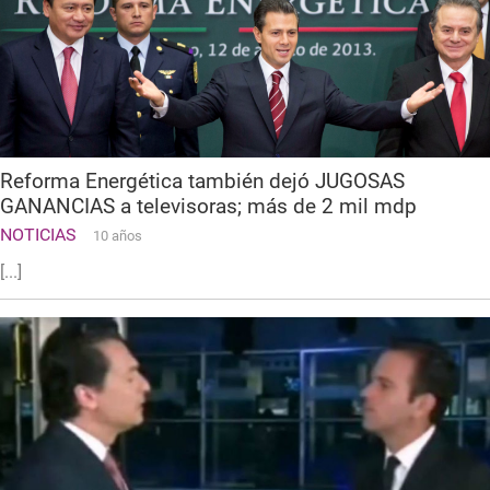
Reforma Energética también dejó JUGOSAS
GANANCIAS a televisoras; más de 2 mil mdp
NOTICIAS
10 años
[...]