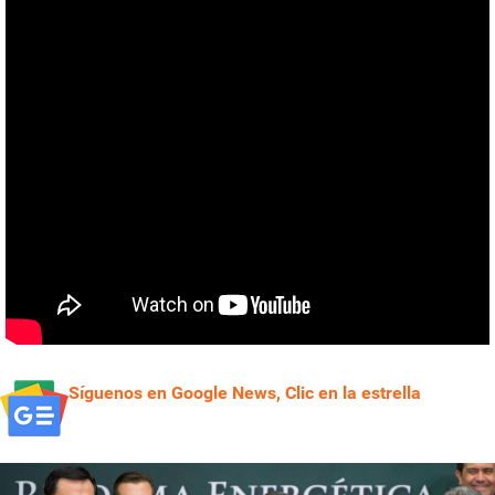
Síguenos en Google News, Clic en la estrella