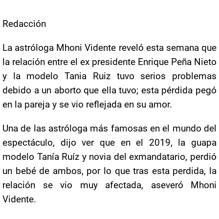
Redacción
La astróloga Mhoni Vidente reveló esta semana que
la relación entre el ex presidente Enrique Peña Nieto
y la modelo Tania Ruiz tuvo serios problemas
debido a un aborto que ella tuvo; esta pérdida pegó
en la pareja y se vio reflejada en su amor.
Una de las astróloga más famosas en el mundo del
espectáculo, dijo ver que en el 2019, la guapa
modelo Tanía Ruíz y novia del exmandatario, perdió
un bebé de ambos, por lo que tras esta perdida, la
relación se vio muy afectada, aseveró Mhoni
Vidente.