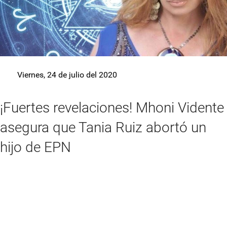
Viernes, 24 de julio del 2020
¡Fuertes revelaciones! Mhoni Vidente
asegura que Tania Ruiz abortó un
hijo de EPN