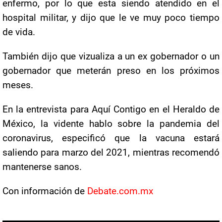
enfermo, por lo que esta siendo atendido en el
hospital militar, y dijo que le ve muy poco tiempo
de vida.
También dijo que vizualiza a un ex gobernador o un
gobernador que meterán preso en los próximos
meses.
En la entrevista para Aquí Contigo en el Heraldo de
México, la vidente hablo sobre la pandemia del
coronavirus, especificó que la vacuna estará
saliendo para marzo del 2021, mientras recomendó
mantenerse sanos.
Con información de
Debate.com.mx