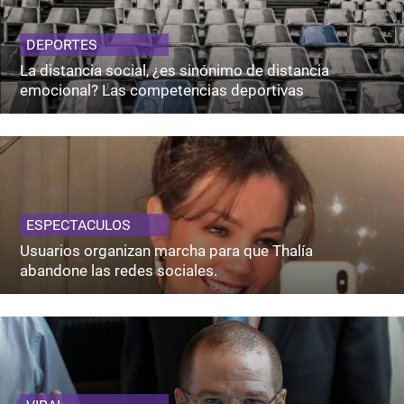
DEPORTES
La distancia social, ¿es sinónimo de distancia
emocional? Las competencias deportivas
ESPECTACULOS
Usuarios organizan marcha para que Thalía
abandone las redes sociales.