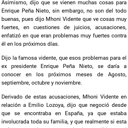
Asimismo, dijo que se vienen muchas cosas para
Enrique Peña Nieto, sin embargo, no son del todo
buenas, pues dijo Mhoni Vidente que ve cosas muy
fuertes, en cuestiones de juicios, acusaciones,
enfatizó en que eran problemas muy fuertes contra
él en los próximos días.
Dijo la famosa vidente, que esos problemas para el
ex presidente Enrique Peña Nieto, se daría a
conocer en los próximos meses de Agosto,
septiembre, octubre y noviembre.
Derivado de estas acusaciones, Mhoni Vidente en
relación a Emilio Lozoya, dijo que negoció desde
que se encontraba en España, ya que estaba
involucrada toda su familia, y que realmente si esta