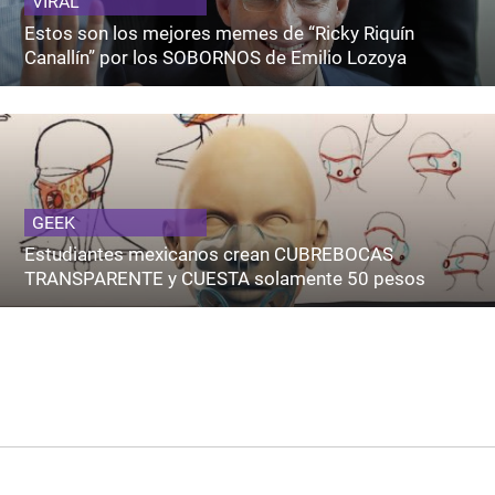
VIRAL
Estos son los mejores memes de “Ricky Riquín
Canallín” por los SOBORNOS de Emilio Lozoya
GEEK
Estudiantes mexicanos crean CUBREBOCAS
TRANSPARENTE y CUESTA solamente 50 pesos