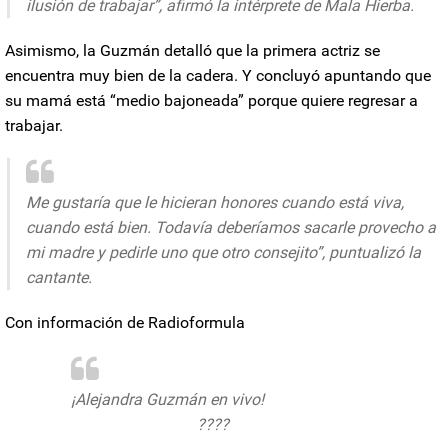
ilusión de trabajar”, afirmó la intérprete de Mala Hierba.
Asimismo, la Guzmán detalló que la primera actriz se
encuentra muy bien de la cadera. Y concluyó apuntando que
su mamá está “medio bajoneada” porque quiere regresar a
trabajar.
Me gustaría que le hicieran honores cuando está viva,
cuando está bien. Todavía deberíamos sacarle provecho a
mi madre y pedirle uno que otro consejito”, puntualizó la
cantante.
Con información de Radioformula
¡Alejandra Guzmán en vivo!
@deprimeramano
????