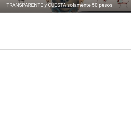
TRANSPARENTE y CUESTA solamente 50 pesos