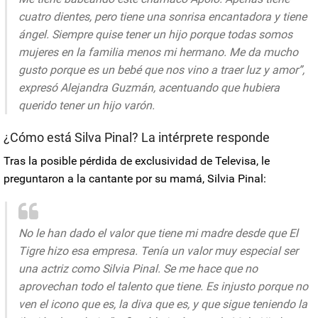
cuatro dientes, pero tiene una sonrisa encantadora y tiene
ángel. Siempre quise tener un hijo porque todas somos
mujeres en la familia menos mi hermano. Me da mucho
gusto porque es un bebé que nos vino a traer luz y amor”,
expresó Alejandra Guzmán, acentuando que hubiera
querido tener un hijo varón.
¿Cómo está Silva Pinal? La intérprete responde
Tras la posible pérdida de exclusividad de Televisa, le
preguntaron a la cantante por su mamá, Silvia Pinal:
No le han dado el valor que tiene mi madre desde que El
Tigre hizo esa empresa. Tenía un valor muy especial ser
una actriz como Silvia Pinal. Se me hace que no
aprovechan todo el talento que tiene. Es injusto porque no
ven el icono que es, la diva que es, y que sigue teniendo la