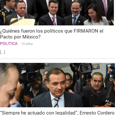
¿Quiénes fueron los políticos que FIRMARON el
Pacto por México?
POLITICA
10 años
[...]
“Siempre he actuado con legalidad”, Ernesto Cordero