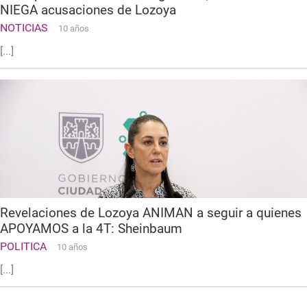
NIEGA acusaciones de Lozoya
NOTICIAS
10 años
[...]
Revelaciones de Lozoya ANIMAN a seguir a quienes
APOYAMOS a la 4T: Sheinbaum
POLITICA
10 años
[...]