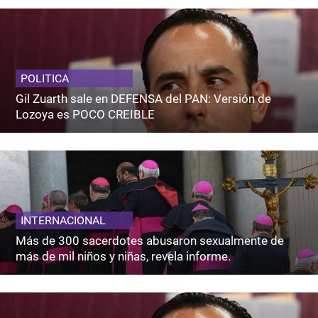
POLITICA
Gil Zuarth sale en DEFENSA del PAN: Versión de
Lozoya es POCO CREIBLE
INTERNACIONAL
Más de 300 sacerdotes abusaron sexualmente de
más de mil niños y niñas, revela informe.