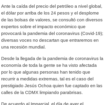
Ante la caída del precio del petróleo a nivel global,
el dólar por arriba de los 24 pesos y el desplome
de las bolsas de valores, se consultó con diversos
expertos sobre el impacto económico que
provocará la pandemia del coronavirus (Covid-19);
diversas voces no descartan que entraremos en
una recesión mundial.
Desde la llegada de la pandemia de coronavirus la
economía de toda la gente se ha visto afectada
por lo que algunas personas han tenido que
recurrir a medidas extremas, tal es el caso del
prestigiado Jesús Ochoa quien fue captado en las
calles de la CDMX limpiando parabrisas.
De acuerdo al Imparcial, el día de ayer el