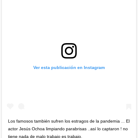
Ver esta publicación en Instagram
Los famosos también sufren los estragos de la pandemia ... El
actor Jesús Ochoa limpiando parabrisas ..así lo captaron ! no
tiene nada de malo trabajo es trabajo.