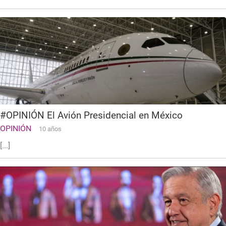
#OPINIÓN El Avión Presidencial en México
OPINIÓN
10 años
[...]