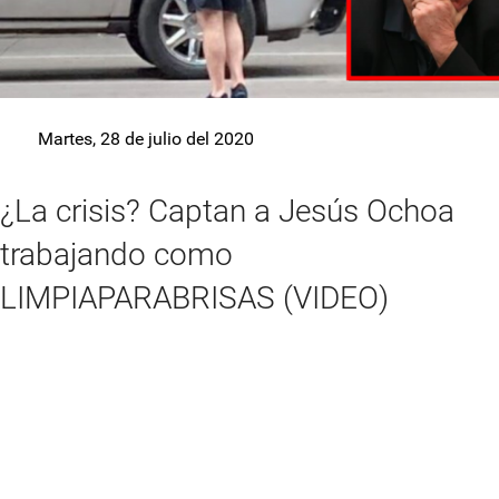
Martes, 28 de julio del 2020
¿La crisis? Captan a Jesús Ochoa
trabajando como
LIMPIAPARABRISAS (VIDEO)