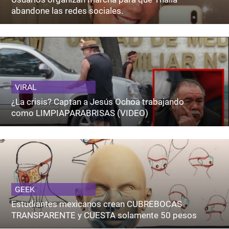
abandone las redes sociales.
VIRAL
¿La crisis? Captan a Jesús Ochoa trabajando
como LIMPIAPARABRISAS (VIDEO)
GEEK
Estudiantes mexicanos crean CUBREBOCAS
TRANSPARENTE y CUESTA solamente 50 pesos