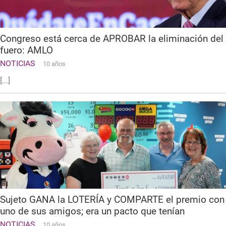
Congreso está cerca de APROBAR la eliminación del
fuero: AMLO
NOTICIAS
10 años
[...]
Sujeto GANA la LOTERÍA y COMPARTE el premio con
uno de sus amigos; era un pacto que tenían
NOTICIAS
10 años