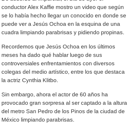
conductor Alex Kaffie mostro un video que según
se lo había hecho llegar un conocido en donde se
puede ver a Jesús Ochoa en la esquina de una
cuadra limpiando parabrisas y pidiendo propinas.
Recordemos que Jesús Ochoa en los últimos
meses ha dado qué hablar luego de sus
controversiales enfrentamientos con diversos
colegas del medio artístico, entre los que destaca
la actriz Cynthia Klitbo.
Sin embargo, ahora el actor de 60 años ha
provocado gran sorpresa al ser captado a la altura
del metro San Pedro de los Pinos de la ciudad de
México limpiando parabrisas.