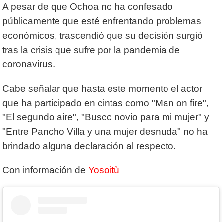
A pesar de que Ochoa no ha confesado
públicamente que esté enfrentando problemas
económicos, trascendió que su decisión surgió
tras la crisis que sufre por la pandemia de
coronavirus.
Cabe señalar que hasta este momento el actor
que ha participado en cintas como "Man on fire",
"El segundo aire", "Busco novio para mi mujer" y
"Entre Pancho Villa y una mujer desnuda" no ha
brindado alguna declaración al respecto.
Con información de
Yosoitù