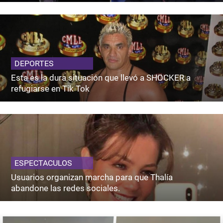
DEPORTES
Esta es la dura situación que llevó a SHOCKER a
refugiarse en Tik Tok
ESPECTACULOS
Usuarios organizan marcha para que Thalía
abandone las redes sociales.