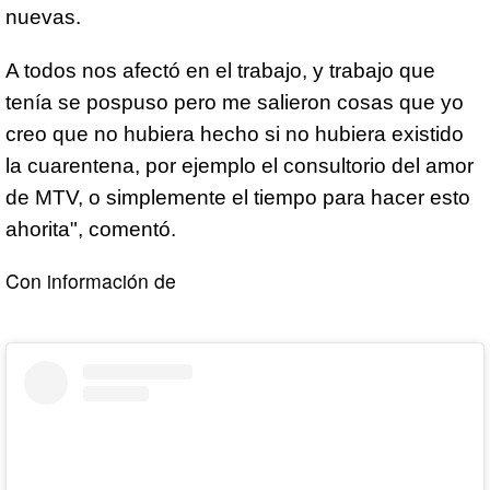
nuevas.
A todos nos afectó en el trabajo, y trabajo que
tenía se pospuso pero me salieron cosas que yo
creo que no hubiera hecho si no hubiera existido
la cuarentena, por ejemplo el consultorio del amor
de MTV, o simplemente el tiempo para hacer esto
ahorita", comentó.
Con información de
DEBATE.