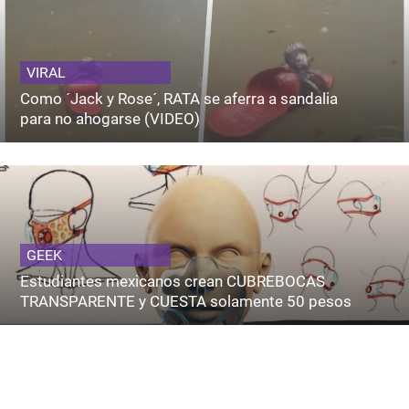
VIRAL
Como ´Jack y Rose´, RATA se aferra a sandalia
para no ahogarse (VIDEO)
GEEK
Estudiantes mexicanos crean CUBREBOCAS
TRANSPARENTE y CUESTA solamente 50 pesos