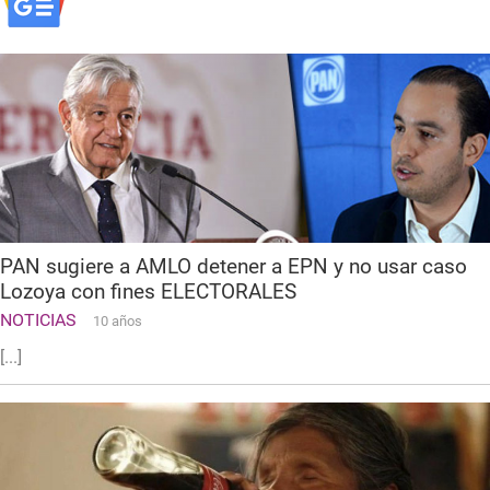
PAN sugiere a AMLO detener a EPN y no usar caso
Lozoya con fines ELECTORALES
NOTICIAS
10 años
[...]