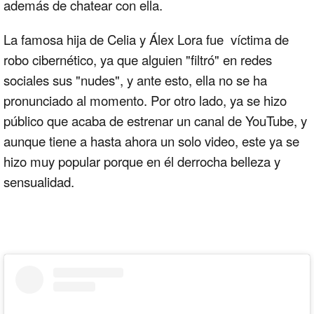
además de chatear con ella.
La famosa hija de Celia y Álex Lora fue víctima de
robo cibernético, ya que alguien "filtró" en redes
sociales sus "nudes", y ante esto, ella no se ha
pronunciado al momento. Por otro lado, ya se hizo
público que acaba de estrenar un canal de YouTube, y
aunque tiene a hasta ahora un solo video, este ya se
hizo muy popular porque en él derrocha belleza y
sensualidad.