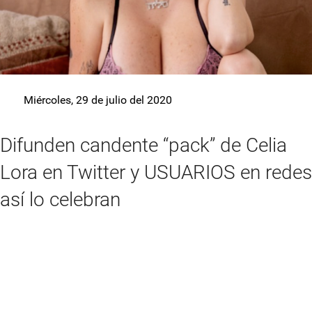
Miércoles, 29 de julio del 2020
Difunden candente “pack” de Celia
Lora en Twitter y USUARIOS en redes
así lo celebran