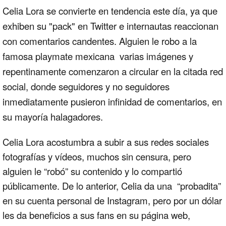
Celia Lora se convierte en tendencia este día, ya que
exhiben su "pack" en Twitter e internautas reaccionan
con comentarios candentes.
Alguien le robo a la
famosa playmate mexicana varias imágenes y
repentinamente comenzaron a circular en la citada red
social, donde seguidores y no seguidores
inmediatamente pusieron infinidad de comentarios, en
su mayoría halagadores.
Celia Lora acostumbra a subir a sus redes sociales
fotografías y vídeos, muchos sin censura, pero
alguien le “robó” su contenido y lo compartió
públicamente. De lo anterior, Celia da una “probadita”
en su cuenta personal de Instagram, pero por un dólar
les da beneficios a sus fans en su página web,