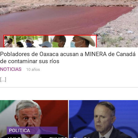
Pobladores de Oaxaca acusan a MINERA de Canadá
de contaminar sus ríos
NOTICIAS
10 años
[...]
POLITICA