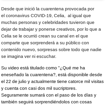
Desde que inició la cuarentena provocada por
el coronavirus COVID-19, Celia, al igual que
muchas personas y celebridades tuvieron que
dejar de trabajar y ponerse creativos, por lo que a
Celia se le ocurrió crean su canal en el que
comparte que sorprenderá a su público con
contenido nuevo, sorpresas sobre todo que nadie
se imagina ver ni escuchar.
Su video está titulado como "¿Qué me ha
eneseñado la cuarentena?, está disponible desde
el 22 de julio y actualmente tiene catorce mil visitas
y cuenta con casi dos mil sucriptores.
Seguramente sumará con el paso de los días y
también seguirá sorprendiéndolos con cosas