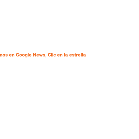
nos en Google News, Clic en la estrella