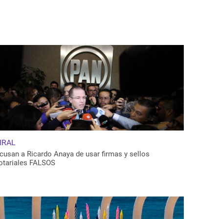
IRAL
cusan a Ricardo Anaya de usar firmas y sellos
otariales FALSOS