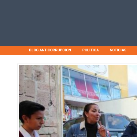
BLOG ANTICORRUPCIÓN
POLITICA
NOTICIAS