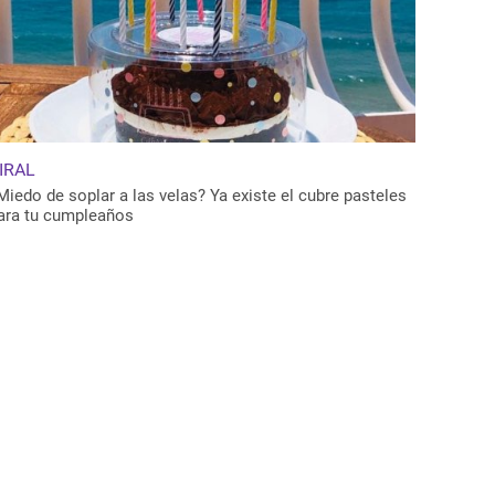
IRAL
Miedo de soplar a las velas? Ya existe el cubre pasteles
ara tu cumpleaños