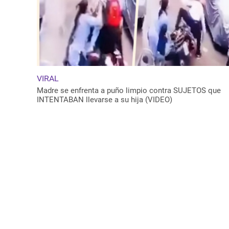
VIRAL
Madre se enfrenta a puño limpio contra SUJETOS que
INTENTABAN llevarse a su hija (VIDEO)