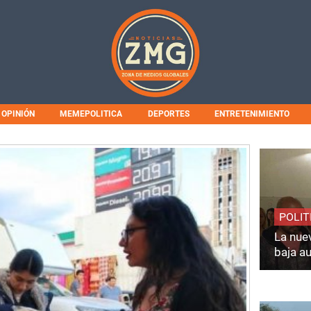
OPINIÓN
MEMEPOLITICA
DEPORTES
ENTRETENIMIENTO
POLIT
La nuev
baja a