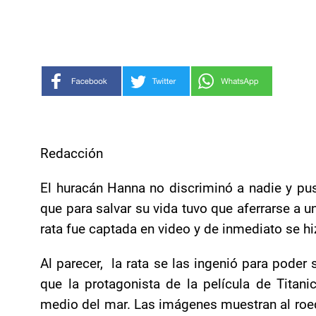
Redacción
El huracán Hanna no discriminó a nadie y pus
que para salvar su vida tuvo que aferrarse a 
rata fue captada en video y de inmediato se hiz
Al parecer,
la rata se las ingenió para poder s
que la protagonista de la película de Titani
medio del mar. Las imágenes muestran al roed