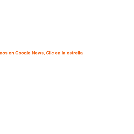
nos en Google News, Clic en la estrella