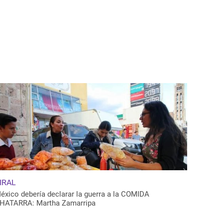
IRAL
éxico debería declarar la guerra a la COMIDA
HATARRA: Martha Zamarripa