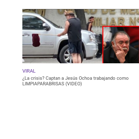
VIRAL
¿La crisis? Captan a Jesús Ochoa trabajando como
LIMPIAPARABRISAS (VIDEO)