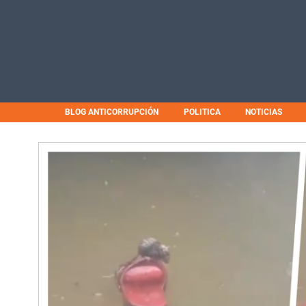
BLOG ANTICORRUPCIÓN
POLITICA
NOTICIAS