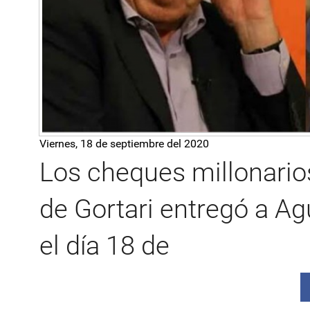
Viernes, 18 de septiembre del 2020
Los cheques millonario
de Gortari entregó a A
el día 18 de