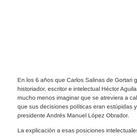
En los 6 años que Carlos Salinas de Gortari g
historiador, escritor e intelectual
Héctor Aguila
mucho menos imaginar que se atreviera a calif
que sus decisiones políticas eran estúpidas y
presidente Andrés Manuel López Obrador.
La explicación a esas posiciones intelectuale