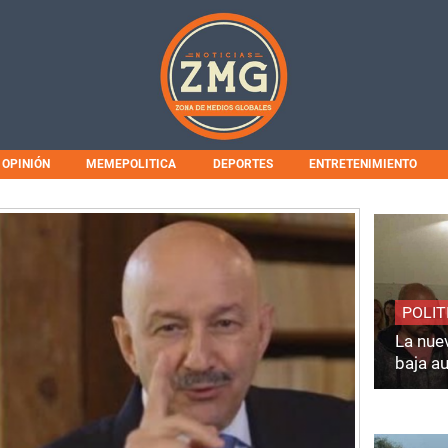
OPINIÓN
MEMEPOLITICA
DEPORTES
ENTRETENIMIENTO
POLIT
La nuev
baja a