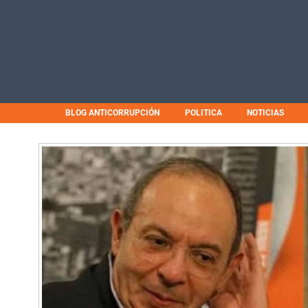
BLOG ANTICORRUPCIÓN
POLITICA
NOTICIAS