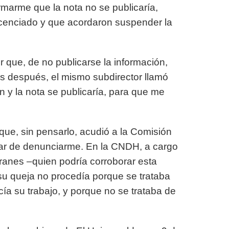
ormarme que la nota no se publicaría,
icenciado y que acordaron suspender la
 que, de no publicarse la información,
s después, el mismo subdirector llamó
 y la nota se publicaría, para que me
n que, sin pensarlo, acudió a la Comisión
ar de denunciarme. En la CNDH, a cargo
ranes –quien podría corroborar esta
su queja no procedía porque se trataba
ía su trabajo, y porque no se trataba de