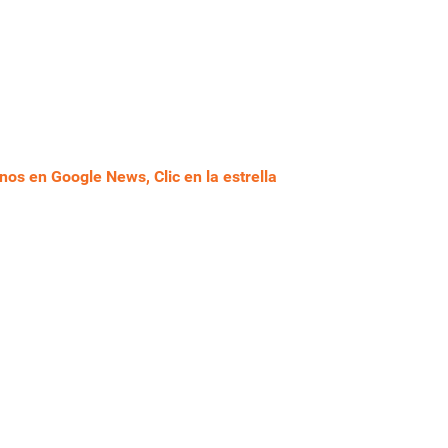
nos en Google News, Clic en la estrella