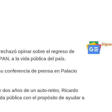
Sígue
echazó opinar sobre el regreso de
AN, a la vida pública del país.
 su conferencia de prensa en Palacio
y dos años de un auto-retiro, Ricardo
ida pública con el propósito de ayudar a