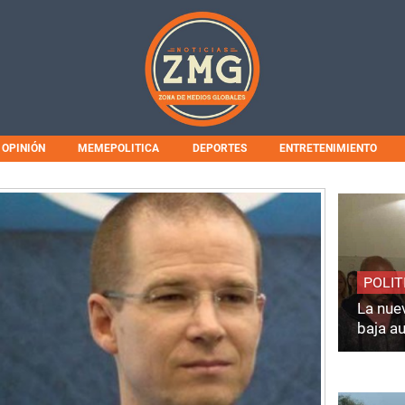
OPINIÓN
MEMEPOLITICA
DEPORTES
ENTRETENIMIENTO
POLIT
La nuev
baja a