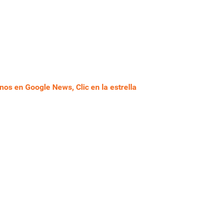
nos en Google News, Clic en la estrella