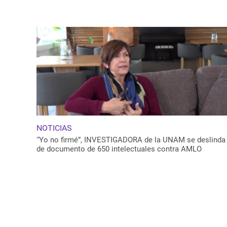
NOTICIAS
“Yo no firmé”, INVESTIGADORA de la UNAM se deslinda
de documento de 650 intelectuales contra AMLO