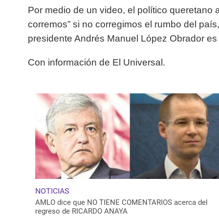
Por medio de un video, el político queretano a
corremos” si no corregimos el rumbo del país,
presidente Andrés Manuel López Obrador es 
Con información de El Universal.
NOTICIAS
AMLO dice que NO TIENE COMENTARIOS acerca del
regreso de RICARDO ANAYA