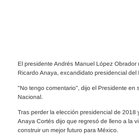
El presidente Andrés Manuel López Obrador r
Ricardo Anaya, excandidato presidencial del P
"No tengo comentario", dijo el Presidente en
Nacional.
Tras perder la elección presidencial de 2018 
Anaya Cortés dijo que regresó de lleno a la v
construir un mejor futuro para México.