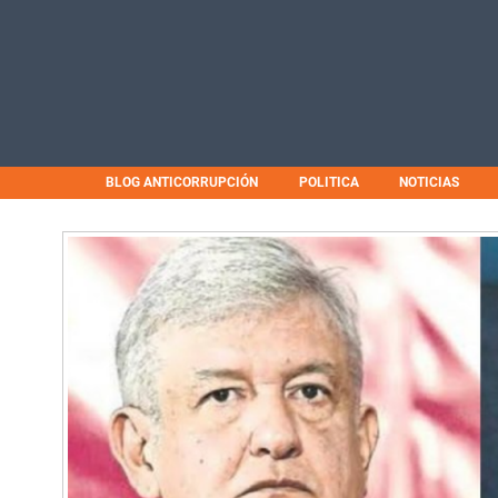
BLOG ANTICORRUPCIÓN
POLITICA
NOTICIAS