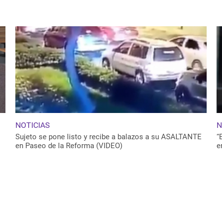
NOTICIAS
N
Sujeto se pone listo y recibe a balazos a su ASALTANTE
“
en Paseo de la Reforma (VIDEO)
e