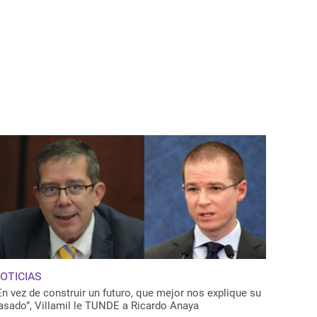
OTICIAS
En vez de construir un futuro, que mejor nos explique su
asado”, Villamil le TUNDE a Ricardo Anaya