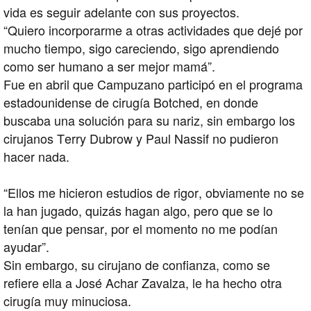
vida es seguir adelante con sus proyectos.
“Quiero incorporarme a otras actividades que dejé por
mucho tiempo, sigo careciendo, sigo aprendiendo
como ser humano a ser mejor mamá”.
Fue en abril que Campuzano participó en el programa
estadounidense de cirugía Botched, en donde
buscaba una solución para su nariz, sin embargo los
cirujanos Terry Dubrow y Paul Nassif no pudieron
hacer nada.
“Ellos me hicieron estudios de rigor, obviamente no se
la han jugado, quizás hagan algo, pero que se lo
tenían que pensar, por el momento no me podían
ayudar”.
Sin embargo, su cirujano de confianza, como se
refiere ella a José Achar Zavalza, le ha hecho otra
cirugía muy minuciosa.