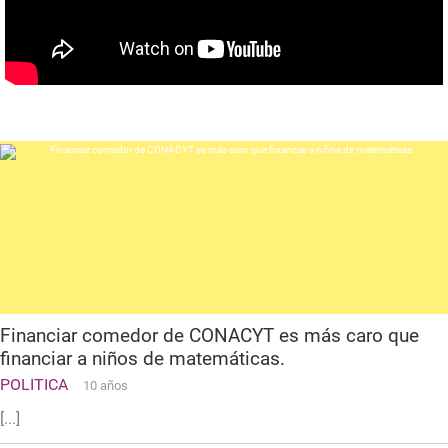
Financiar comedor de CONACYT es más caro que
financiar a niños de matemáticas.
POLITICA
10 años
[...]