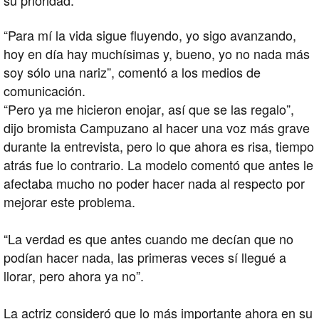
su prioridad.
“Para mí la vida sigue fluyendo, yo sigo avanzando,
hoy en día hay muchísimas y, bueno, yo no nada más
soy sólo una nariz”, comentó a los medios de
comunicación.
“Pero ya me hicieron enojar, así que se las regalo”,
dijo bromista Campuzano al hacer una voz más grave
durante la entrevista, pero lo que ahora es risa, tiempo
atrás fue lo contrario. La modelo comentó que antes le
afectaba mucho no poder hacer nada al respecto por
mejorar este problema.
“La verdad es que antes cuando me decían que no
podían hacer nada, las primeras veces sí llegué a
llorar, pero ahora ya no”.
La actriz consideró que lo más importante ahora en su