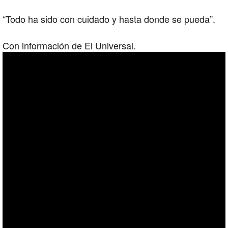
“Todo ha sido con cuidado y hasta donde se pueda”.
Con información de El Universal.