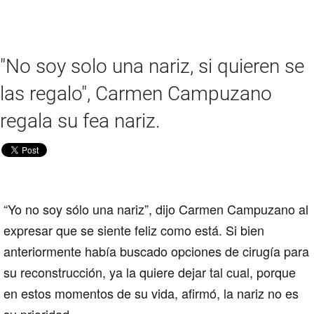
"No soy solo una nariz, si quieren se
las regalo", Carmen Campuzano
regala su fea nariz.
“Yo no soy sólo una nariz”, dijo Carmen Campuzano al
expresar que se siente feliz como está. Si bien
anteriormente había buscado opciones de cirugía para
su reconstrucción, ya la quiere dejar tal cual, porque
en estos momentos de su vida, afirmó, la nariz no es