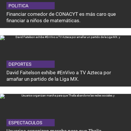
POLITICA
Financiar comedor de CONACYT es más caro que
financiar a niños de matemáticas.
DEPORTES
David Faitelson exhibe #EnVivo a TV Azteca por
amañar un partido de la Liga MX.
ESPECTACULOS