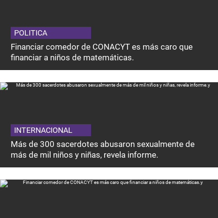
POLITICA
Financiar comedor de CONACYT es más caro que
financiar a niños de matemáticas.
INTERNACIONAL
Más de 300 sacerdotes abusaron sexualmente de
más de mil niños y niñas, revela informe.