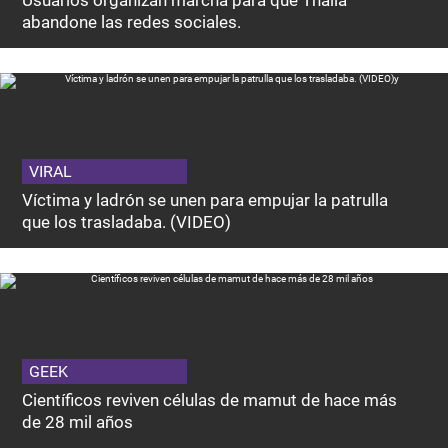
Usuarios organizan marcha para que Thalía
abandone las redes sociales.
VIRAL
Víctima y ladrón se unen para empujar la patrulla
que los trasladaba. (VIDEO)
GEEK
Científicos reviven células de mamut de hace más
de 28 mil años