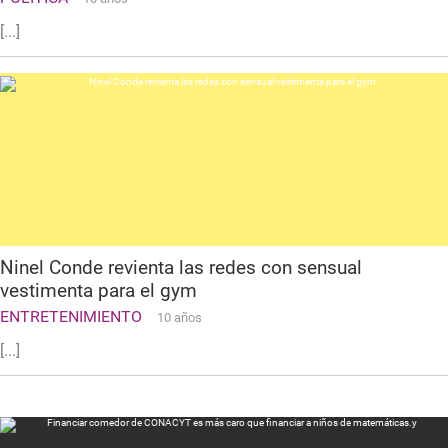
[...]
Ninel Conde revienta las redes con sensual
vestimenta para el gym
ENTRETENIMIENTO
10 años
[...]