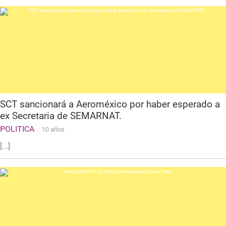
SCT sancionará a Aeroméxico por haber esperado a
ex Secretaria de SEMARNAT.
POLITICA
10 años
[...]