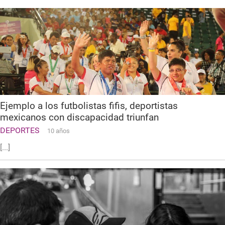
Ejemplo a los futbolistas fifis, deportistas
mexicanos con discapacidad triunfan
DEPORTES
10 años
[...]