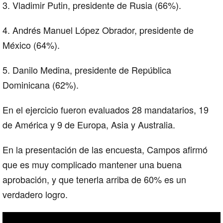
3. Vladimir Putin, presidente de Rusia (66%).
4. Andrés Manuel López Obrador, presidente de
México (64%).
5. Danilo Medina, presidente de República
Dominicana (62%).
En el ejercicio fueron evaluados 28 mandatarios, 19
de América y 9 de Europa, Asia y Australia.
En la presentación de las encuesta, Campos afirmó
que es muy complicado mantener una buena
aprobación, y que tenerla arriba de 60% es un
verdadero logro.