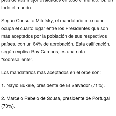
todo el mundo.
Según Consulta Mitofsky, el mandatario mexicano
ocupa el cuarto lugar entre los Presidentes que son
más aceptados por la población de sus respectivos
países, con un 64% de aprobación. Esta calificación,
según explica Roy Campos, es una nota
“sobresaliente”.
Los mandatarios más aceptados en el orbe son:
1. Nayib Bukele, presidente de El Salvador (71%).
2. Marcelo Rebelo de Sousa, presidente de Portugal
(70%).