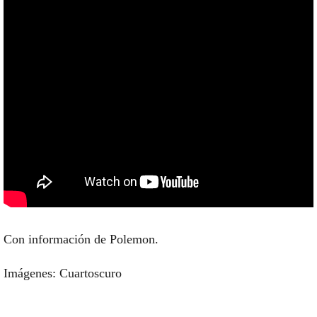
Con información de Polemon.
Imágenes: Cuartoscuro