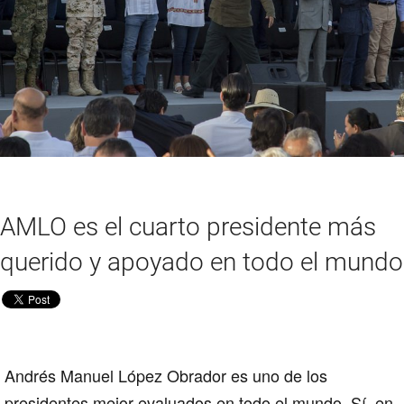
AMLO es el cuarto presidente más
querido y apoyado en todo el mundo
Andrés Manuel López Obrador es uno de los
presidentes mejor evaluados en todo el mundo. Sí, en