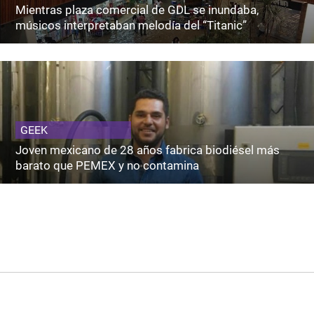
Mientras plaza comercial de GDL se inundaba,
músicos interpretaban melodía del “Titanic”
GEEK
Joven mexicano de 28 años fabrica biodiésel más
barato que PEMEX y no contamina