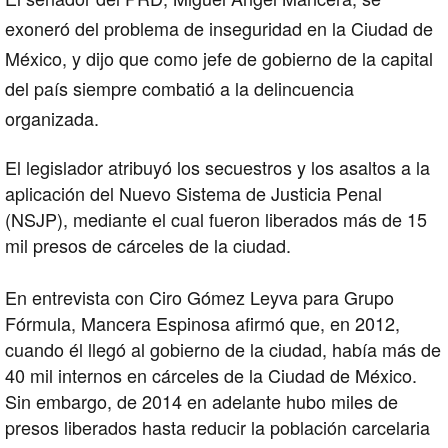
exoneró del problema de inseguridad en la
Ciudad de
México
, y dijo que como jefe de gobierno de la capital
del país siempre combatió a la
delincuencia
organizada
.
El legislador atribuyó los secuestros y los asaltos a la
aplicación del Nuevo Sistema de Justicia Penal
(NSJP), mediante el cual fueron liberados más de 15
mil presos de cárceles de la ciudad.
En entrevista con Ciro Gómez Leyva para Grupo
Fórmula, Mancera Espinosa afirmó que, en 2012,
cuando él llegó al gobierno de la ciudad, había más de
40 mil internos en cárceles de la Ciudad de México.
Sin embargo, de 2014 en adelante hubo miles de
presos liberados hasta reducir la población carcelaria