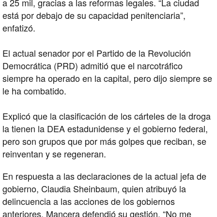
a 25 mil, gracias a las reformas legales. “La ciudad
está por debajo de su capacidad penitenciaria”,
enfatizó.
El actual senador por el Partido de la Revolución
Democrática (PRD) admitió que el narcotráfico
siempre ha operado en la capital, pero dijo siempre se
le ha combatido.
Explicó que la clasificación de los cárteles de la droga
la tienen la DEA estadunidense y el gobierno federal,
pero son grupos que por más golpes que reciban, se
reinventan y se regeneran.
En respuesta a las declaraciones de la actual jefa de
gobierno, Claudia Sheinbaum, quien atribuyó la
delincuencia a las acciones de los gobiernos
anteriores, Mancera defendió su gestión. “No me