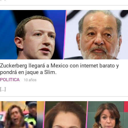
Zuckerberg llegará a Mexico con internet barato y
pondrá en jaque a Slim.
POLITICA
10 años
[...]