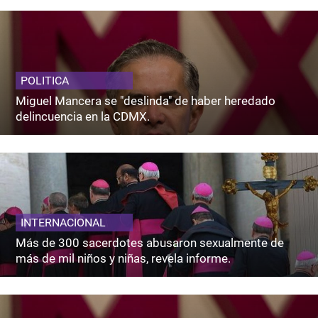
POLITICA
Miguel Mancera se "deslinda" de haber heredado
delincuencia en la CDMX.
INTERNACIONAL
Más de 300 sacerdotes abusaron sexualmente de
más de mil niños y niñas, revela informe.