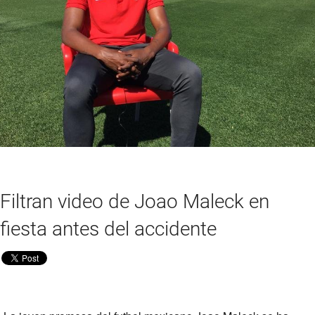
Filtran video de Joao Maleck en
fiesta antes del accidente