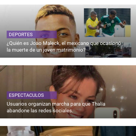
DEPORTES
¿Quién es Joao Maleck, el mexicano que ocasionó
la muerte de un joven matrimonio?
ESPECTACULOS
Usuarios organizan marcha para que Thalía
abandone las redes sociales.