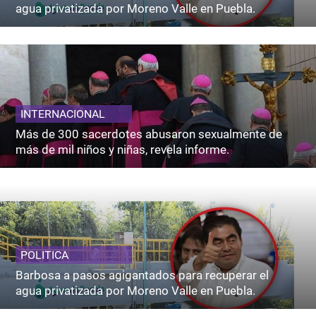
agua privatizada por Moreno Valle en Puebla.
INTERNACIONAL
Más de 300 sacerdotes abusaron sexualmente de
más de mil niños y niñas, revela informe.
POLITICA
Barbosa a pasos agigantados para recuperar el
agua privatizada por Moreno Valle en Puebla.