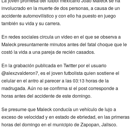
La joven promesa del futbol mexicano Joao Maleck se ha
involucrado en la muerte de dos personas, a causa de un
accidente automovilístico y con ello ha puesto en juego
también su vida y su carrera.
En redes sociales circula un video en el que se observa a
Maleck presuntamente minutos antes del fatal choque que le
costó la vida a una pareja de recién casados.
En la grabación publicada en Twitter por el usuario
@alexzvalderon7, es el joven futbolista quien sostiene el
celular en el antro al parecer a las 03:13 horas de la
madrugada. Aún no se confirma si el post corresponde a
horas antes del accidente de este domingo.
Se presume que Maleck conducía un vehículo de lujo a
exceso de velocidad y en estado de ebriedad, en las primeras
horas del domingo en el municipio de Zapopan, Jalisco.