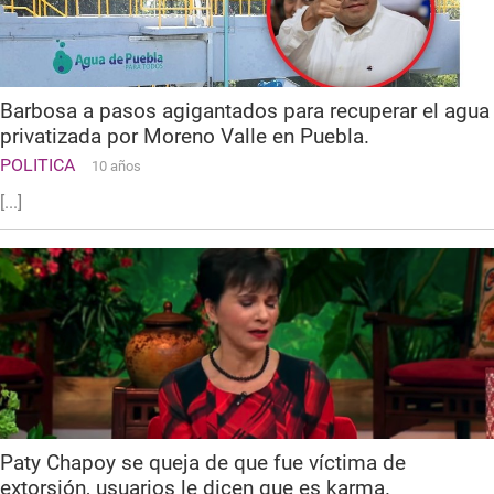
Barbosa a pasos agigantados para recuperar el agua
privatizada por Moreno Valle en Puebla.
POLITICA
10 años
[...]
Paty Chapoy se queja de que fue víctima de
extorsión, usuarios le dicen que es karma.