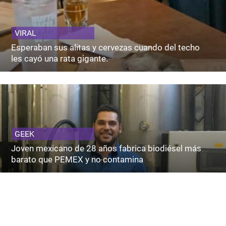
VIRAL
Esperaban sus alitas y cervezas cuando del techo
les cayó una rata gigante.
GEEK
Joven mexicano de 28 años fabrica biodiésel más
barato que PEMEX y no contamina