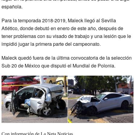
española.
Para la temporada 2018-2019, Maleck llegó al Sevilla
Atlético, donde debutó en enero de este año, después de
tener problemas con su visado de trabajo y una lesión que le
impidió jugar la primera parte del campeonato.
Maleck quedó fuera de la última convocatoria de la selección
Sub 20 de México que disputó el Mundial de Polonia.
Con información de La Neta Noticias.