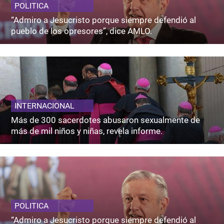
POLITICA
“Admiro a Jesucristo porque siempre defendió al
pueblo de los opresores”, dice AMLO.
INTERNACIONAL
Más de 300 sacerdotes abusaron sexualmente de
más de mil niños y niñas, revela informe.
POLITICA
“Admiro a Jesucristo porque siempre defendió al