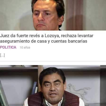
Juez da fuerte revés a Lozoya, rechaza levantar
aseguramiento de casa y cuentas bancarias
POLITICA
10 años
[...]