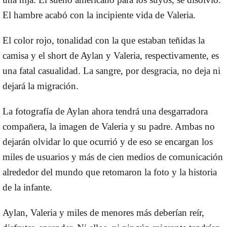
El hambre acabó con la incipiente vida de Valeria.
El color rojo, tonalidad con la que estaban teñidas la
camisa y el short de Aylan y Valeria, respectivamente, es
una fatal casualidad. La sangre, por desgracia, no deja ni
dejará la migración.
La fotografía de Aylan ahora tendrá una desgarradora
compañera, la imagen de Valeria y su padre. Ambas no
dejarán olvidar lo que ocurrió y de eso se encargan los
miles de usuarios y más de cien medios de comunicación
alrededor del mundo que retomaron la foto y la historia
de la infante.
Aylan, Valeria y miles de menores más deberían reír,