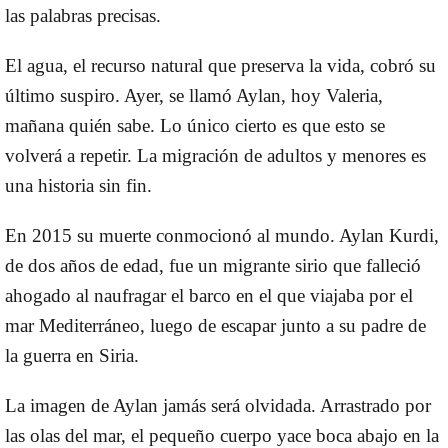
las palabras precisas.
El agua, el recurso natural que preserva la vida, cobró su
último suspiro. Ayer, se llamó Aylan, hoy Valeria,
mañana quién sabe. Lo único cierto es que esto se
volverá a repetir. La migración de adultos y menores es
una historia sin fin.
En 2015 su muerte conmocionó al mundo. Aylan Kurdi,
de dos años de edad, fue un migrante sirio que falleció
ahogado al naufragar el barco en el que viajaba por el
mar Mediterráneo, luego de escapar junto a su padre de
la guerra en Siria.
La imagen de Aylan jamás será olvidada. Arrastrado por
las olas del mar, el pequeño cuerpo yace boca abajo en la