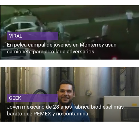
VIRAL
En pelea campal de jóvenes en Monterrey usan
camioneta para arrollar a adversarios.
GEEK
Joven mexicano de 28 años fabrica biodiésel más
barato que PEMEX y no contamina