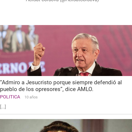
25, 2019
“Admiro a Jesucristo porque siempre defendió al
pueblo de los opresores”, dice AMLO.
POLITICA
10 años
[...]