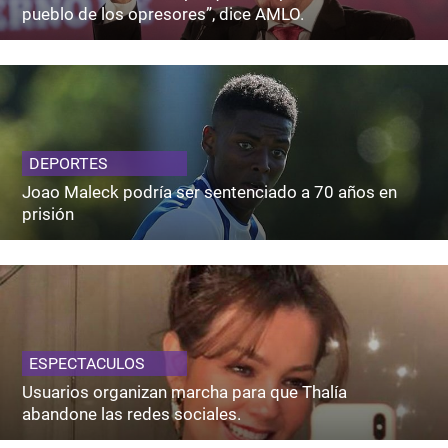
pueblo de los opresores”, dice AMLO.
DEPORTES
Joao Maleck podría ser sentenciado a 70 años en
prisión
ESPECTACULOS
Usuarios organizan marcha para que Thalía
abandone las redes sociales.