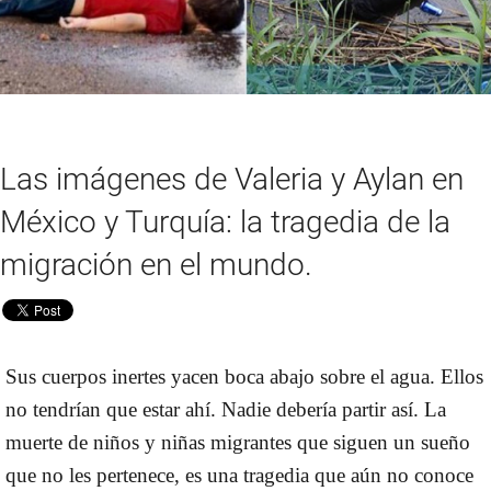
Las imágenes de Valeria y Aylan en
México y Turquía: la tragedia de la
migración en el mundo.
Sus cuerpos inertes yacen boca abajo sobre el agua. Ellos
no tendrían que estar ahí. Nadie debería partir así. La
muerte de niños y niñas migrantes que siguen un sueño
que no les pertenece, es una tragedia que aún no conoce