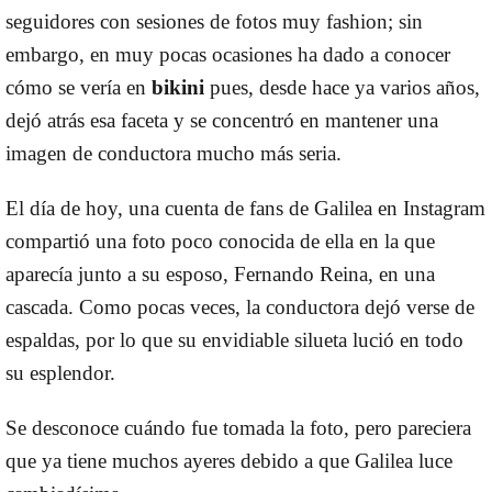
seguidores con sesiones de fotos muy fashion; sin
embargo, en muy pocas ocasiones ha dado a conocer
cómo se vería en
bikini
pues, desde hace ya varios años,
dejó atrás esa faceta y se concentró en mantener una
imagen de conductora mucho más seria.
El día de hoy, una cuenta de fans de
Galilea en Instagram
compartió una foto poco conocida de ella en la que
aparecía junto a su esposo, Fernando Reina, en una
cascada. Como pocas veces, la conductora dejó verse de
espaldas, por lo que su envidiable silueta lució en todo
su esplendor.
Se desconoce cuándo fue tomada la foto, pero pareciera
que ya tiene muchos ayeres debido a que
Galilea luce