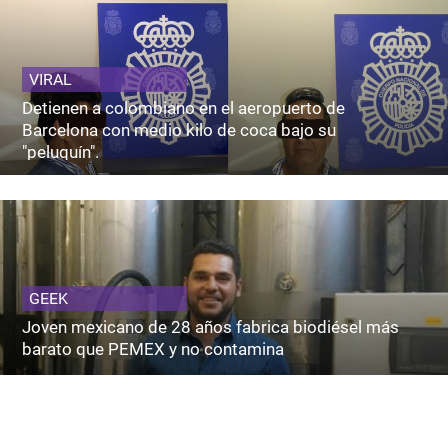
VIRAL
Detienen a colombiano en el aeropuerto de
Barcelona con medio kilo de coca bajo su
"peluquín".
GEEK
Joven mexicano de 28 años fabrica biodiésel más
barato que PEMEX y no contamina