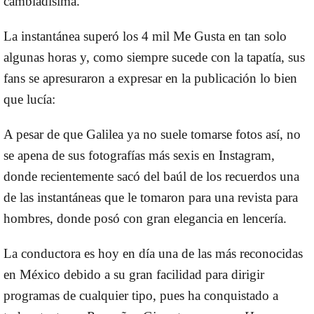
cambiadísima.
La instantánea superó los 4 mil Me Gusta en tan solo
algunas horas y, como siempre sucede con la tapatía, sus
fans se apresuraron a expresar en la publicación lo bien
que lucía:
A pesar de que Galilea ya no suele tomarse fotos así, no
se apena de sus fotografías más sexis en Instagram,
donde recientemente sacó del baúl de los recuerdos una
de las instantáneas que le tomaron para una revista para
hombres, donde posó con gran elegancia en lencería.
La conductora es hoy en día una de las más reconocidas
en México debido a su gran facilidad para dirigir
programas de cualquier tipo, pues ha conquistado a