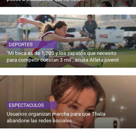
DEPORTES
"Mi beca es de 1,200 y los zapatos que necesito
para competir cuestan 3 mil", acusa Atleta juvenil
ESPECTACULOS
Usuarios organizan marcha para que Thalía
abandone las redes sociales.