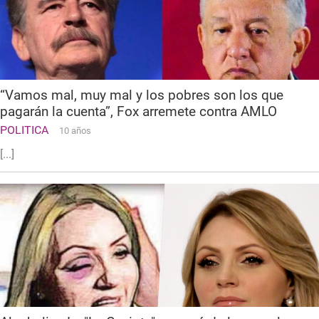
“Vamos mal, muy mal y los pobres son los que
pagarán la cuenta”, Fox arremete contra AMLO
POLITICA
10 años
[...]