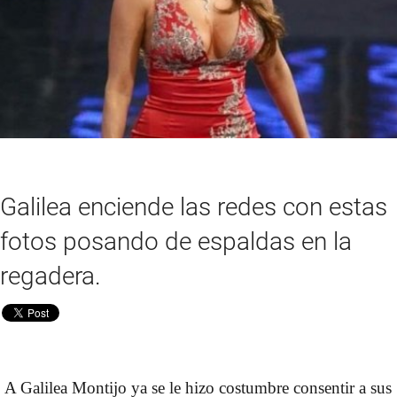
Galilea enciende las redes con estas
fotos posando de espaldas en la
regadera.
A Galilea Montijo ya se le hizo costumbre consentir a sus