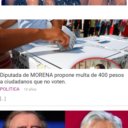
Diputada de MORENA propone multa de 400 pesos
a ciudadanos que no voten.
POLITICA
10 años
[...]