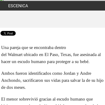
ESCENICA
Una pareja que se encontraba dentro
del
Walmart
ubicado en
El Paso, Texas
, fue asesinada al
hacer un escudo humano para proteger a su
bebé
.
Ambos fueron identificados como
Jordan y Andre
Anchondo
, sacrificaron sus vidas para salvar la de su hijo
de dos meses.
El menor sobrevivió gracias al escudo humano que