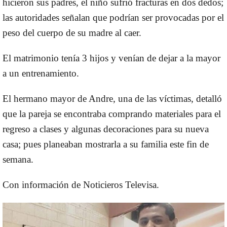
hicieron sus padres, el niño sufrió fracturas en dos dedos;
las autoridades señalan que podrían ser provocadas por el
peso del cuerpo de su madre al caer.
El matrimonio tenía 3 hijos y venían de dejar a la mayor
a un entrenamiento.
El hermano mayor de Andre, una de las víctimas, detalló
que la pareja se encontraba comprando materiales para el
regreso a clases y algunas decoraciones para su nueva
casa; pues planeaban mostrarla a su familia este fin de
semana.
Con información de Noticieros Televisa.