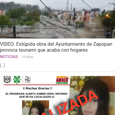
VIDEO: Estúpida obra del Ayuntamiento de Zapopan
provoca tsunami que acaba con hogares
NOTICIAS
10 años
[...]