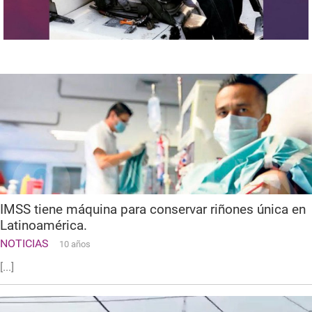
IMSS tiene máquina para conservar riñones única en
Latinoamérica.
NOTICIAS
10 años
[...]