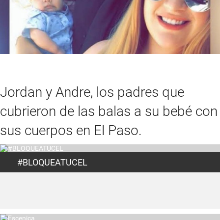
Jordan y Andre, los padres que
cubrieron de las balas a su bebé con
sus cuerpos en El Paso.
#BLOQUEATUCEL