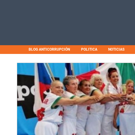
BLOG ANTICORRUPCIÓN
POLITICA
NOTICIAS