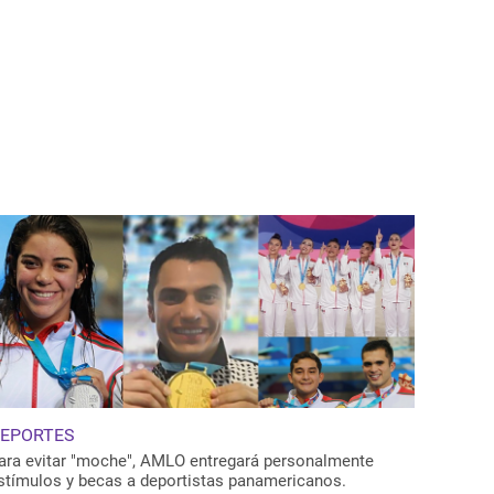
EPORTES
ara evitar "moche", AMLO entregará personalmente
stímulos y becas a deportistas panamericanos.