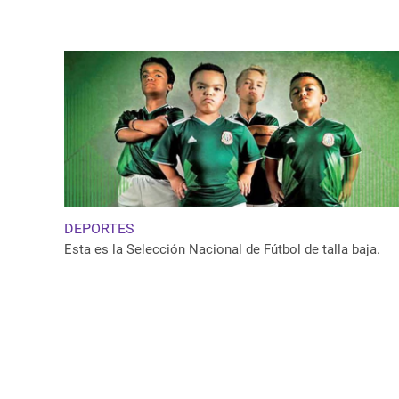
DEPORTES
Esta es la Selección Nacional de Fútbol de talla baja.