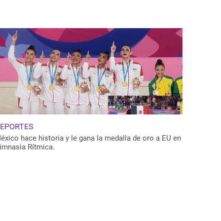
EPORTES
éxico hace historia y le gana la medalla de oro a EU en
imnasia Rítmica.