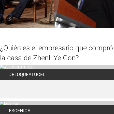
¿Quién es el empresario que compró
la casa de Zhenli Ye Gon?
#BLOQUEATUCEL
ESCENICA