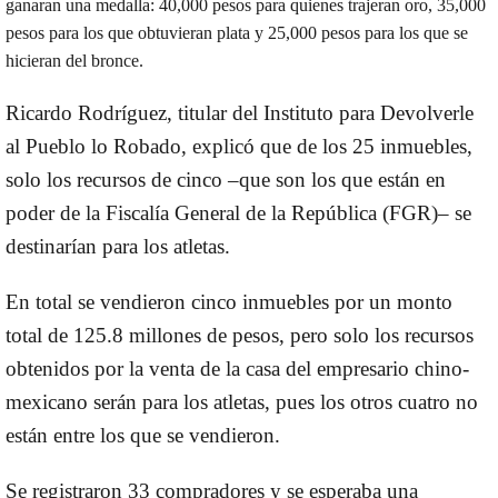
ganaran una medalla: 40,000 pesos para quienes trajeran oro, 35,000
pesos para los que obtuvieran plata y 25,000 pesos para los que se
hicieran del bronce.
Ricardo Rodríguez, titular del Instituto para Devolverle
al Pueblo lo Robado, explicó que de los 25 inmuebles,
solo los recursos de cinco –que son los que están en
poder de la Fiscalía General de la República (FGR)– se
destinarían para los atletas.
En total se vendieron cinco inmuebles por un monto
total de 125.8 millones de pesos, pero solo los recursos
obtenidos por la venta de la casa del empresario chino-
mexicano serán para los atletas, pues los otros cuatro no
están entre los que se vendieron.
Se registraron 33 compradores y se esperaba una