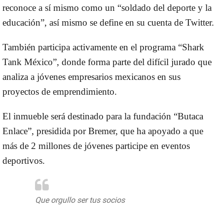
reconoce a sí mismo como un “soldado del deporte y la
educación”, así mismo se define en su cuenta de Twitter.
También participa activamente en el programa “Shark
Tank México”, donde forma parte del difícil jurado que
analiza a jóvenes empresarios mexicanos en sus
proyectos de emprendimiento.
El inmueble será destinado para la fundación “Butaca
Enlace”, presidida por Bremer, que ha apoyado a que
más de 2 millones de jóvenes participe en eventos
deportivos.
Que orgullo ser tus socios
@MURLOTAhuevos
@PatyArmendariz