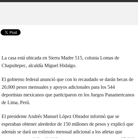
La casa está ubicada en Sierra Madre 515, colonia Lomas de
Chapultepec, alcaldía Miguel Hidalgo.
El gobierno federal anunció que con lo recaudado se darán becas de
20,000 pesos mensuales y apoyos adicionales para los 544
deportistas mexicanos que participaron en los Juegos Panamericanos
de Lima, Perú.
El presidente Andrés Manuel López Obrador informó que se
esperaban obtener alrededor de 150 millones de pesos y explicó que
además se dará un estímulo mensual adicional a los atletas que