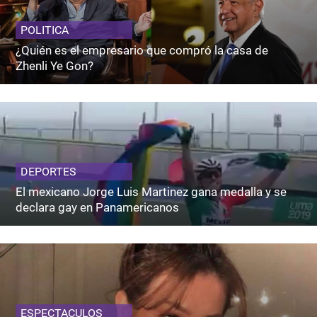
POLITICA
¿Quién es el empresario que compró la casa de
Zhenli Ye Gon?
DEPORTES
El mexicano Jorge Luis Martinez gana medalla y se
declara gay en Panamericanos
ESPECTACULOS