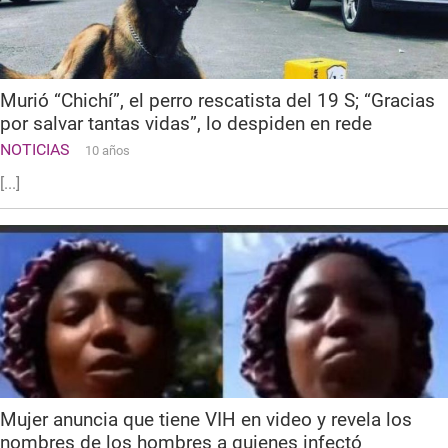
Murió “Chichí”, el perro rescatista del 19 S; “Gracias
por salvar tantas vidas”, lo despiden en rede
NOTICIAS
10 años
[...]
Mujer anuncia que tiene VIH en video y revela los
nombres de los hombres a quienes infectó