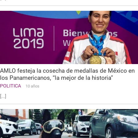
AMLO festeja la cosecha de medallas de México en
los Panamericanos, “la mejor de la historia”
POLITICA
10 años
[...]