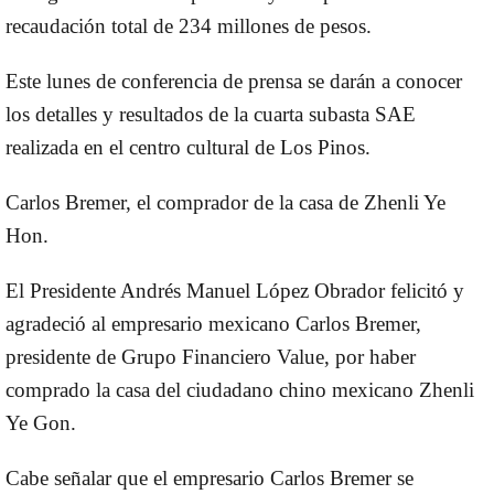
recaudación total de 234 millones de pesos.
Este lunes de conferencia de prensa se darán a conocer
los detalles y resultados de la cuarta subasta SAE
realizada en el centro cultural de Los Pinos.
Carlos Bremer, el comprador de la casa de Zhenli Ye
Hon.
El Presidente Andrés Manuel López Obrador felicitó y
agradeció al empresario mexicano Carlos Bremer,
presidente de Grupo Financiero Value, por haber
comprado la casa del ciudadano chino mexicano Zhenli
Ye Gon.
Cabe señalar que el empresario Carlos Bremer se