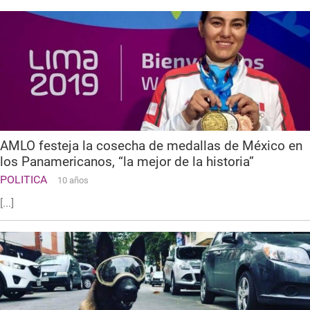
AMLO festeja la cosecha de medallas de México en
los Panamericanos, “la mejor de la historia”
POLITICA
10 años
[...]