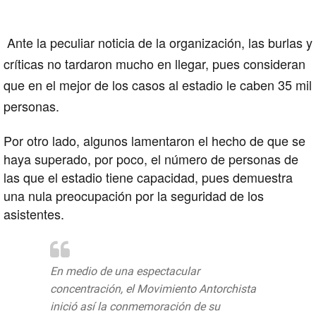
Ante la peculiar noticia de la organización, las burlas y
críticas no tardaron mucho en llegar, pues consideran
que en el mejor de los casos al estadio le caben 35 mil
personas.
Por otro lado, algunos lamentaron el hecho de que se
haya superado, por poco, el número de personas de
las que el estadio tiene capacidad, pues demuestra
una nula preocupación por la seguridad de los
asistentes.
En medio de una espectacular
concentración, el Movimiento Antorchista
inició así la conmemoración de su