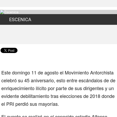
ESCENICA
Este domingo 11 de agosto el Movimiento Antorchista
celebró su 45 aniversario, esto entre escándalos de de
enriquecimiento ilícito por parte de sus dirigentes y un
evidente debilitamiento tras elecciones de 2018 donde
el PRI perdió sus mayorías.
El evento se realizó en el conocido estadio Alfonso