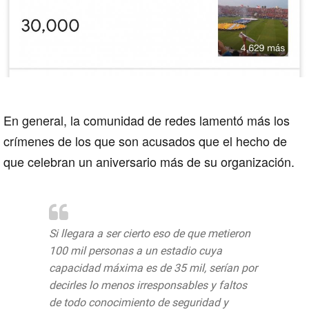
En general, la comunidad de redes lamentó más los
crímenes de los que son acusados que el hecho de
que celebran un aniversario más de su organización.
Si llegara a ser cierto eso de que metieron
100 mil personas a un estadio cuya
capacidad máxima es de 35 mil, serían por
decirles lo menos irresponsables y faltos
de todo conocimiento de seguridad y