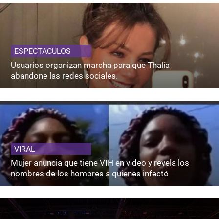
ESPECTACULOS
Usuarios organizan marcha para que Thalía
abandone las redes sociales.
VIRAL
Mujer anuncia que tiene VIH en video y revela los
nombres de los hombres a quienes infectó