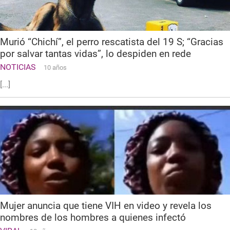
Murió “Chichí”, el perro rescatista del 19 S; “Gracias
por salvar tantas vidas”, lo despiden en rede
NOTICIAS
10 años
[...]
Mujer anuncia que tiene VIH en video y revela los
nombres de los hombres a quienes infectó