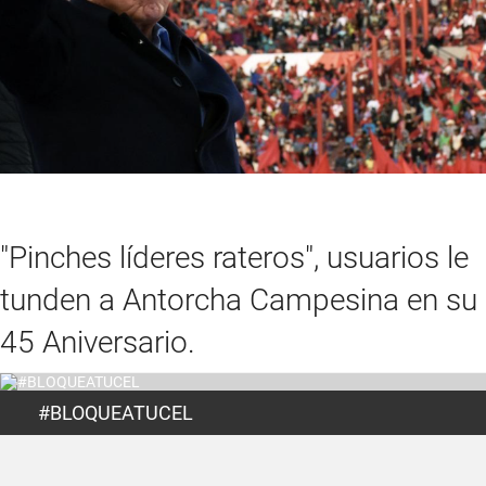
"Pinches líderes rateros", usuarios le
tunden a Antorcha Campesina en su
45 Aniversario.
#BLOQUEATUCEL