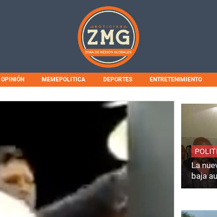
OPINIÓN
MEMEPOLITICA
DEPORTES
ENTRETENIMIENTO
POLIT
La nuev
baja a