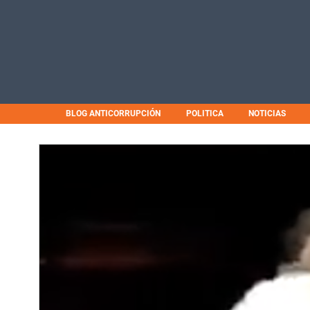
BLOG ANTICORRUPCIÓN
POLITICA
NOTICIAS