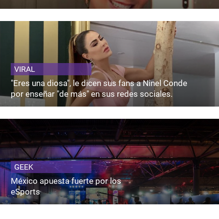
VIRAL
"Eres una diosa", le dicen sus fans a Ninel Conde
por enseñar "de más" en sus redes sociales.
GEEK
México apuesta fuerte por los
eSports