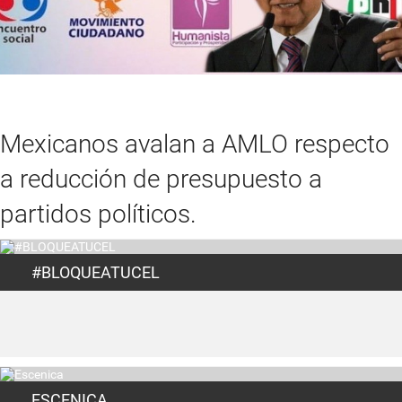
Mexicanos avalan a AMLO respecto
a reducción de presupuesto a
partidos políticos.
#BLOQUEATUCEL
ESCENICA