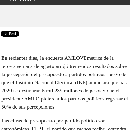
En recientes días, la encuesta AMLOVEmetrics de la
tercera semana de agosto arrojó tremendos resultados sobre
la percepción del presupuesto a partidos políticos, luego de
que el Instituto Nacional Electoral (INE) anunciara que para
2020 se destinarán 5 mil 239 millones de pesos y que el
presidente AMLO pidiera a los partidos políticos regresar el
50% de sus percepciones.
Las cifras de presupuesto por partido político son
astronómicas. El PT, el partido que menos recibe, obtendrá