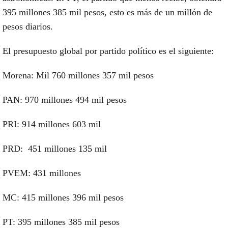
395 millones 385 mil pesos, esto es más de un millón de
pesos diarios.
El presupuesto global por partido político es el siguiente:
Morena: Mil 760 millones 357 mil pesos
PAN: 970 millones 494 mil pesos
PRI: 914 millones 603 mil
PRD: 451 millones 135 mil
PVEM: 431 millones
MC: 415 millones 396 mil pesos
PT: 395 millones 385 mil pesos