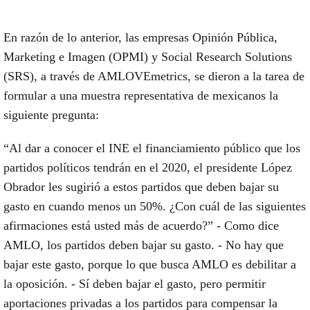
En razón de lo anterior, las empresas Opinión Pública,
Marketing e Imagen (OPMI) y Social Research Solutions
(SRS), a través de AMLOVEmetrics, se dieron a la tarea de
formular a una muestra representativa de mexicanos la
siguiente pregunta:
“Al dar a conocer el INE el financiamiento público que los
partidos políticos tendrán en el 2020, el presidente López
Obrador les sugirió a estos partidos que deben bajar su
gasto en cuando menos un 50%. ¿Con cuál de las siguientes
afirmaciones está usted más de acuerdo?” - Como dice
AMLO, los partidos deben bajar su gasto. - No hay que
bajar este gasto, porque lo que busca AMLO es debilitar a
la oposición. - Sí deben bajar el gasto, pero permitir
aportaciones privadas a los partidos para compensar la