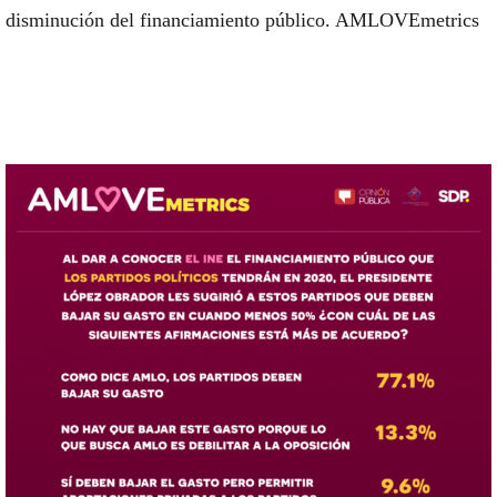
disminución del financiamiento público. AMLOVEmetrics