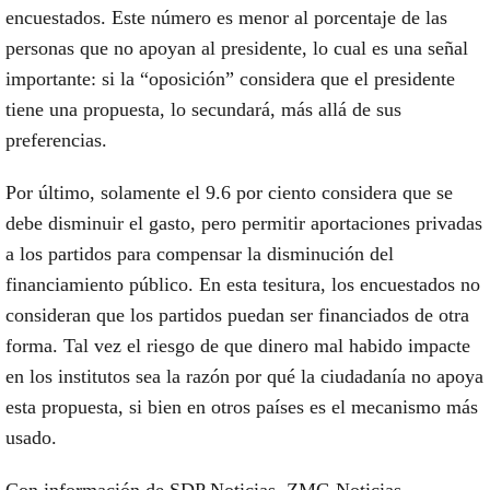
encuestados. Este número es menor al porcentaje de las
personas que no apoyan al presidente, lo cual es una señal
importante: si la “oposición” considera que el presidente
tiene una propuesta, lo secundará, más allá de sus
preferencias.
Por último, solamente el 9.6 por ciento considera que se
debe disminuir el gasto, pero permitir aportaciones privadas
a los partidos para compensar la disminución del
financiamiento público. En esta tesitura, los encuestados no
consideran que los partidos puedan ser financiados de otra
forma. Tal vez el riesgo de que dinero mal habido impacte
en los institutos sea la razón por qué la ciudadanía no apoya
esta propuesta, si bien en otros países es el mecanismo más
usado.