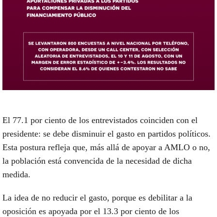
El 77.1 por ciento de los entrevistados coinciden con el
presidente: se debe disminuir el gasto en partidos políticos.
Esta postura refleja que, más allá de apoyar a AMLO o no,
la población está convencida de la necesidad de dicha
medida.
La idea de no reducir el gasto, porque es debilitar a la
oposición es apoyada por el 13.3 por ciento de los