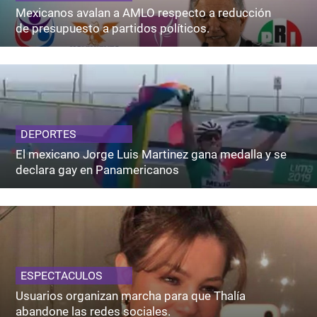
Mexicanos avalan a AMLO respecto a reducción
de presupuesto a partidos políticos.
DEPORTES
El mexicano Jorge Luis Martinez gana medalla y se
declara gay en Panamericanos
ESPECTACULOS
Usuarios organizan marcha para que Thalía
abandone las redes sociales.