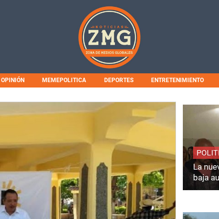
OPINIÓN
MEMEPOLITICA
DEPORTES
ENTRETENIMIENTO
POLIT
La nuev
baja a