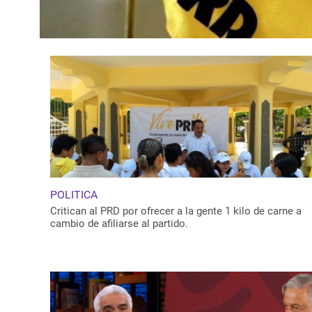
POLITICA
Critican al PRD por ofrecer a la gente 1 kilo de carne a
cambio de afiliarse al partido.