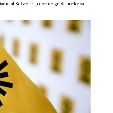
aron al Sol azteca, corre riesgo de perder su