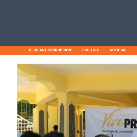
BLOG ANTICORRUPCIÓN
POLITICA
NOTICIAS