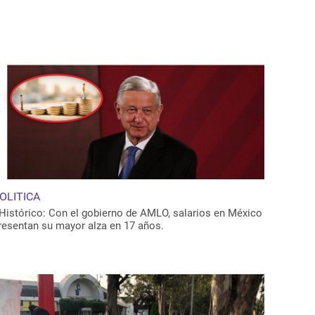
OLITICA
Histórico: Con el gobierno de AMLO, salarios en México
resentan su mayor alza en 17 años.