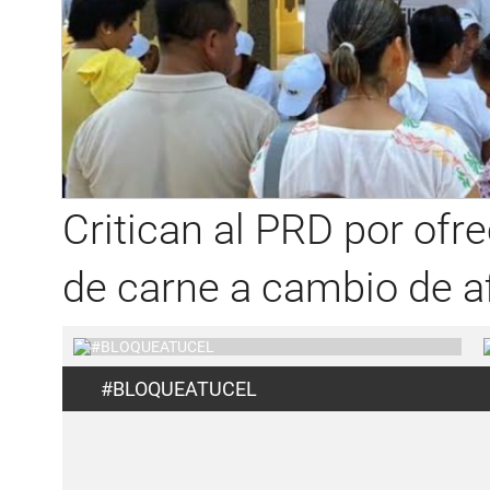
Critican al PRD por ofre
de carne a cambio de afi
#BLOQUEATUCEL