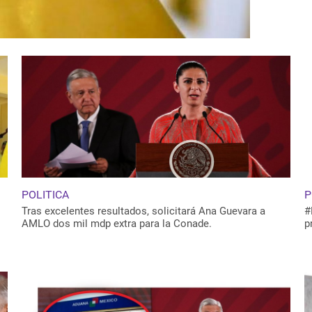
POLITICA
P
Tras excelentes resultados, solicitará Ana Guevara a
#
AMLO dos mil mdp extra para la Conade.
p