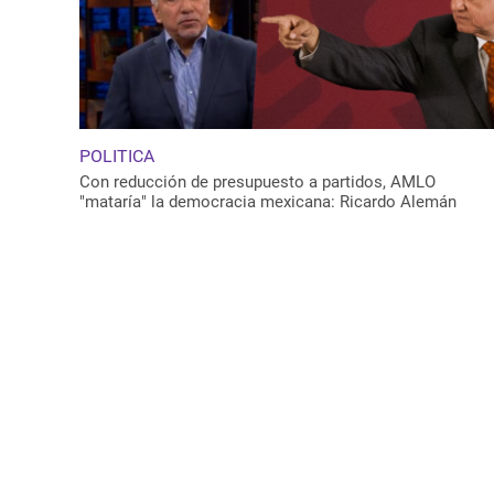
POLITICA
Con reducción de presupuesto a partidos, AMLO
"mataría" la democracia mexicana: Ricardo Alemán