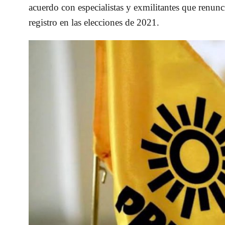
acuerdo con especialistas y exmilitantes que renunci
registro en las elecciones de 2021.