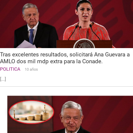
Tras excelentes resultados, solicitará Ana Guevara a
AMLO dos mil mdp extra para la Conade.
POLITICA
10 años
[...]