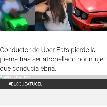
Conductor de Uber Eats pierde la
pierna tras ser atropellado por mujer
que conducía ebria.
#BLOQUEATUCEL