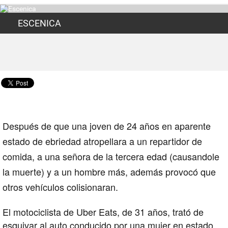
ESCENICA
Después de que una
joven de 24 años en aparente
estado de ebriedad
atropellara a un repartidor de
comida, a una señora de la tercera edad (causandole
la muerte) y a un hombre más, además provocó que
otros vehículos colisionaran.
El motociclista de Uber Eats, de 31 años, trató de
esquivar al auto conducido por una mujer en estado