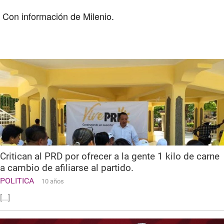
Con información de Milenio.
Critican al PRD por ofrecer a la gente 1 kilo de carne
a cambio de afiliarse al partido.
POLITICA
10 años
[...]