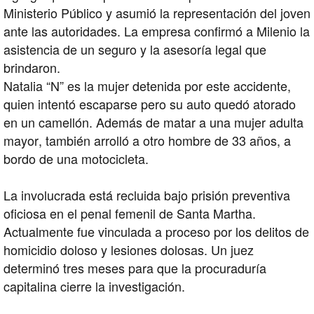
Ministerio Público y asumió la representación del joven
ante las autoridades. La empresa confirmó a Milenio la
asistencia de un seguro y la asesoría legal que
brindaron.
Natalia “N” es la mujer detenida por este accidente,
quien intentó escaparse pero su auto quedó atorado
en un camellón. Además de matar a una mujer adulta
mayor, también arrolló a otro hombre de 33 años, a
bordo de una motocicleta.
La involucrada está recluida bajo prisión preventiva
oficiosa en el penal femenil de Santa Martha.
Actualmente fue vinculada a proceso por los delitos de
homicidio doloso y lesiones dolosas. Un juez
determinó tres meses para que la procuraduría
capitalina cierre la investigación.