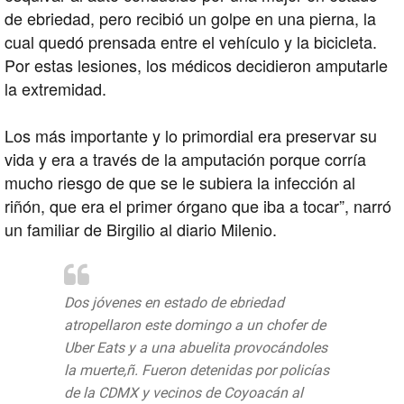
de ebriedad, pero recibió un golpe en una pierna, la
cual quedó prensada entre el vehículo y la bicicleta.
Por estas lesiones, los médicos decidieron amputarle
la extremidad.
Los más importante y lo primordial era preservar su
vida y era a través de la amputación porque corría
mucho riesgo de que se le subiera la infección al
riñón, que era el primer órgano que iba a tocar”, narró
un familiar de Birgilio al diario Milenio.
Dos jóvenes en estado de ebriedad
atropellaron este domingo a un chofer de
Uber Eats y a una abuelita provocándoles
la muerte,ñ. Fueron detenidas por policías
de la CDMX y vecinos de Coyoacán al