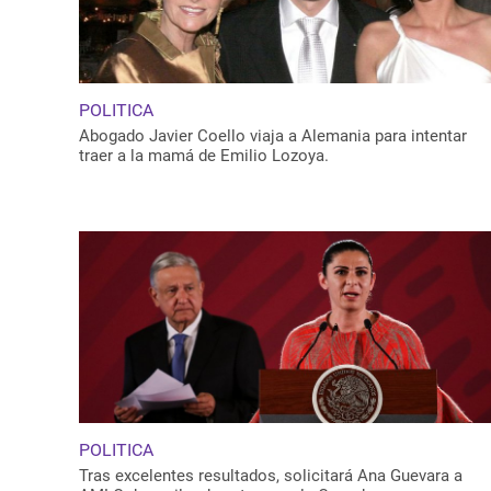
POLITICA
Abogado Javier Coello viaja a Alemania para intentar
traer a la mamá de Emilio Lozoya.
POLITICA
Tras excelentes resultados, solicitará Ana Guevara a