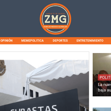
OPINIÓN
MEMEPOLITICA
DEPORTES
ENTRETENIMIENTO
POLIT
La nuev
baja a