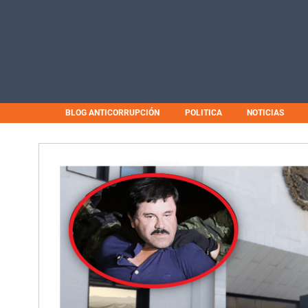
BLOG ANTICORRUPCIÓN
POLITICA
NOTICIAS