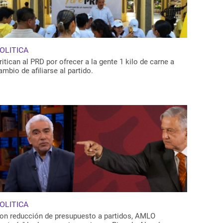
OLITICA
ritican al PRD por ofrecer a la gente 1 kilo de carne a
ambio de afiliarse al partido.
OLITICA
on reducción de presupuesto a partidos, AMLO