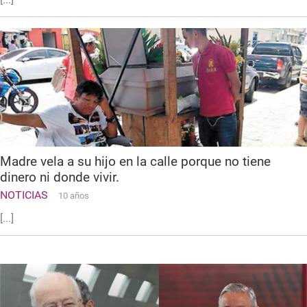
Madre vela a su hijo en la calle porque no tiene
dinero ni donde vivir.
NOTICIAS
10 años
[...]