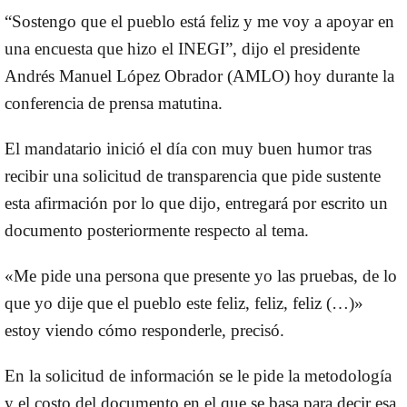
“Sostengo que el pueblo está feliz y me voy a apoyar en
una encuesta que hizo el INEGI”, dijo el presidente
Andrés Manuel López Obrador (AMLO) hoy durante la
conferencia de prensa matutina.
El mandatario inició el día con muy buen humor tras
recibir una solicitud de transparencia que pide sustente
esta afirmación por lo que dijo, entregará por escrito un
documento posteriormente respecto al tema.
«Me pide una persona que presente yo las pruebas, de lo
que yo dije que el pueblo este feliz, feliz, feliz (…)»
estoy viendo cómo responderle, precisó.
En la solicitud de información se le pide la metodología
y el costo del documento en el que se basa para decir esa