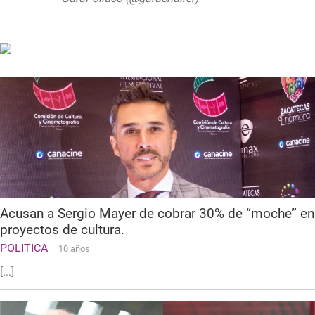
2019
Acusan a Sergio Mayer de cobrar 30% de “moche” en
proyectos de cultura.
POLITICA
10 años
[...]