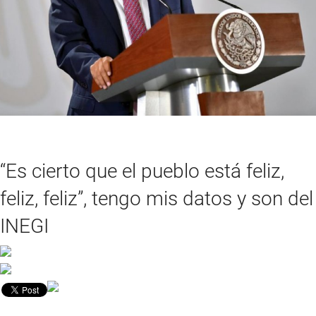
“Es cierto que el pueblo está feliz,
feliz, feliz”, tengo mis datos y son del
INEGI