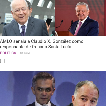
AMLO señala a Claudio X. González como
responsable de frenar a Santa Lucía
POLITICA
10 años
[...]