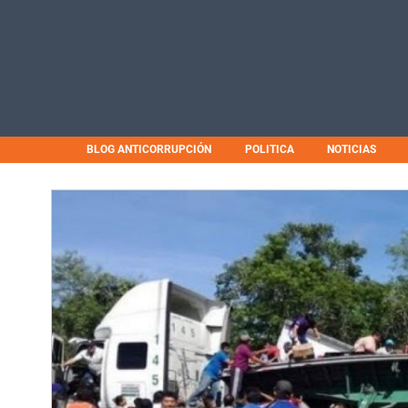
BLOG ANTICORRUPCIÓN
POLITICA
NOTICIAS