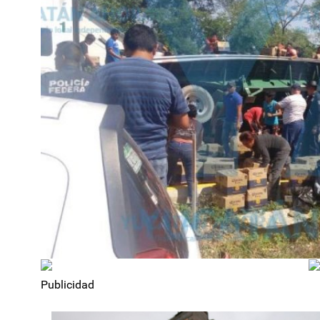
Publicidad