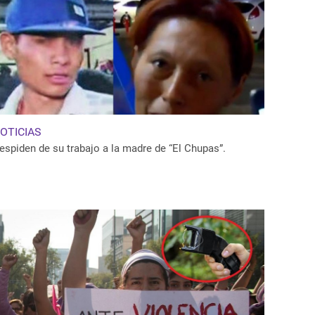
OTICIAS
espiden de su trabajo a la madre de “El Chupas”.