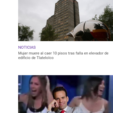
NOTICIAS
Mujer muere al caer 10 pisos tras falla en elevador de
edificio de Tlatelolco