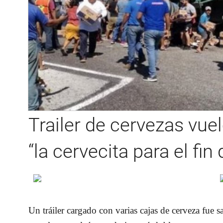
Trailer de cervezas vuel
“la cervecita para el fi
Un tráiler cargado con varias cajas de cerveza fue