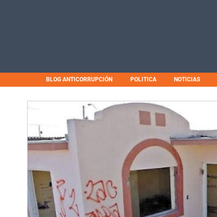
BLOG ANTICORRUPCIÓN
POLITICA
NOTICIAS