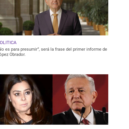
OLITICA
No es para presumir”, será la frase del primer informe de
ópez Obrador.