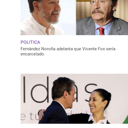
POLITICA
Fernández Noroña adelanta que Vicente Fox sería
encarcelado.