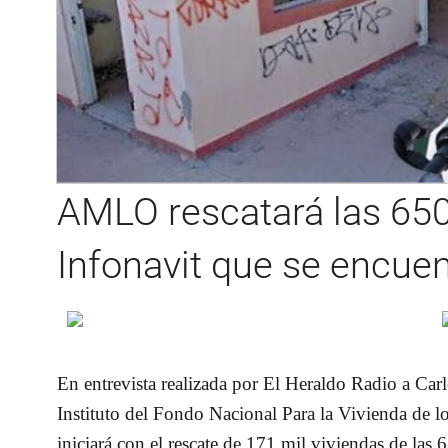
AMLO rescatará las 650
Infonavit que se encue
En entrevista realizada por El Heraldo Radio a Carl
Instituto del Fondo Nacional Para la Vivienda de l
iniciará con el rescate de 171 mil viviendas de las