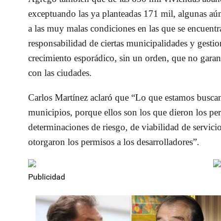
exceptuando las ya planteadas 171 mil, algunas aún
a las muy malas condiciones en las que se encuentr
responsabilidad de ciertas municipalidades y gestio
crecimiento esporádico, sin un orden, que no garant
con las ciudades.
Carlos Martínez aclaró que “Lo que estamos buscand
municipios, porque ellos son los que dieron los pe
determinaciones de riesgo, de viabilidad de servic
otorgaron los permisos a los desarrolladores”.
Publicidad